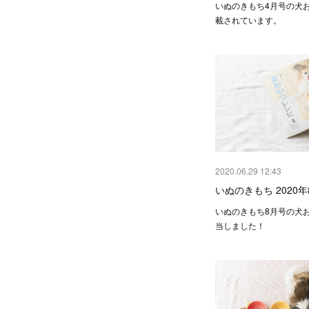
いぬのきもち4月号の犬
載されています。
2020.06.29 12:43
いぬのきもち 2020年
いぬのきもち8月号の犬
当しました！