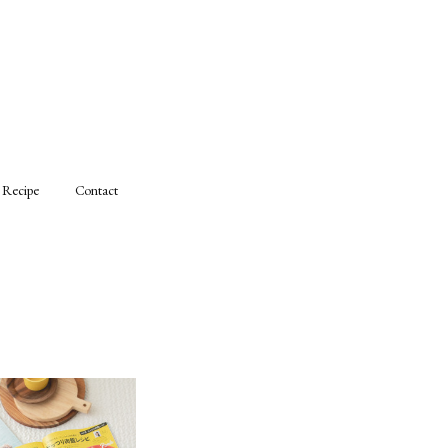
Recipe
Contact