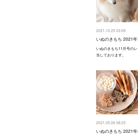
2021.10.25 03:09
いぬのきもち 2021年
いぬのきもち11月号の
当しております。
2021.05.06 08:23
いぬのきもち 2021年