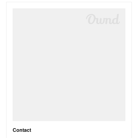
Contact