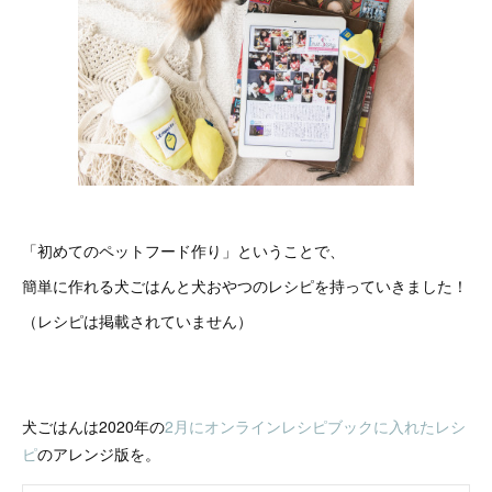
「初めてのペットフード作り」ということで、
簡単に作れる犬ごはんと犬おやつのレシピを持っていきました！
（レシピは掲載されていません）
犬ごはんは2020年の
2月にオンラインレシピブックに入れたレシ
ピ
のアレンジ版を。