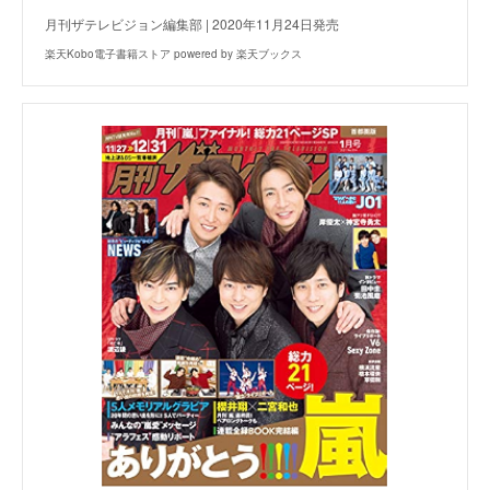
月刊ザテレビジョン編集部 | 2020年11月24日発売
楽天Kobo電子書籍ストア powered by 楽天ブックス