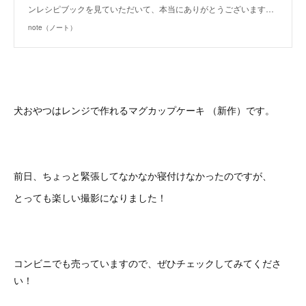
ンレシピブックを見ていただいて、本当にありがとうございます…
note（ノート）
犬おやつはレンジで作れるマグカップケーキ （新作）です。
前日、ちょっと緊張してなかなか寝付けなかったのですが、
とっても楽しい撮影になりました！
コンビニでも売っていますので、ぜひチェックしてみてくださ
い！