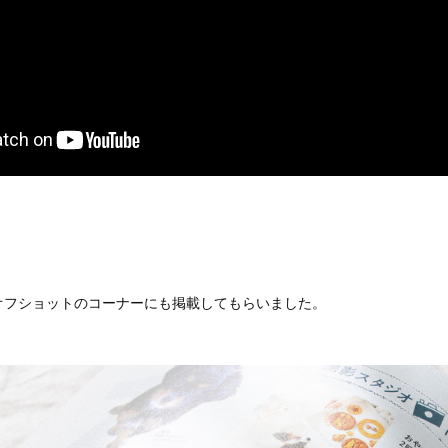
オフショットのコーナーにも掲載してもらいました。