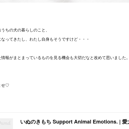
おうちの犬の暮らしのこと、
になってきたし、わたし自身もそうですけど・・・
た情報がまとまっているものを見る機会も大切だなと改めて思いました
ませ♡