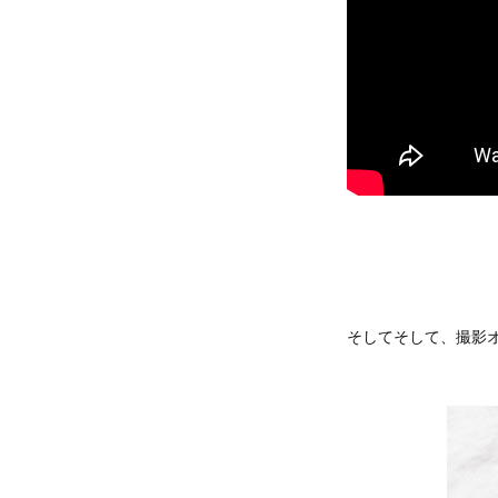
そしてそして、撮影