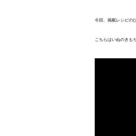
今回、掲載レシピの
こちらはいぬのきもち