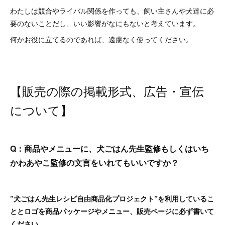
わたしは競合やライバル関係を作っても、飼い主さんや犬達に必
要のないことだし、いい影響がなにもないと考えています。
何かお役に立てるのであれば、遠慮なく使ってください。
【販売の際の掲載形式、広告・宣伝
について】
Q：商品やメニューに、犬ごはん先生監修もしくはいち
かわあやこ監修の文言をいれてもいいですか？
”犬ごはん先生レシピ自由商品化プロジェクト”を利用しているこ
ととロゴを商品パッケージやメニュー、販売ページに必ず書いて
ください。