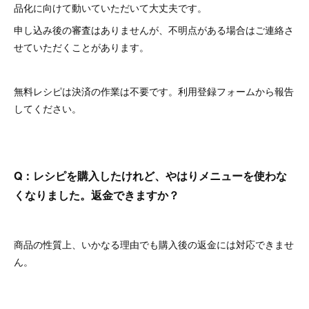
品化に向けて動いていただいて大丈夫です。
申し込み後の審査はありませんが、不明点がある場合はご連絡さ
せていただくことがあります。
無料レシピは決済の作業は不要です。利用登録フォームから報告
してください。
Q：レシピを購入したけれど、やはりメニューを使わな
くなりました。返金できますか？
商品の性質上、いかなる理由でも購入後の返金には対応できませ
ん。