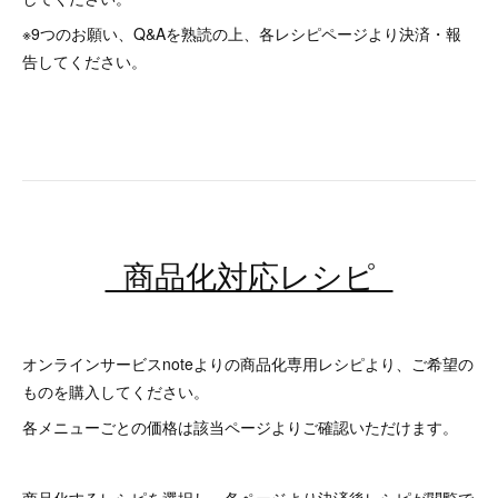
※9つのお願い、Q&Aを熟読の上、各レシピページより決済・報
告してください。
商品化対応レシピ
オンラインサービスnoteよりの商品化専用レシピより、ご希望の
ものを購入してください。
各メニューごとの価格は該当ページよりご確認いただけます。
商品化するレシピを選択し、各ページより決済後レシピが閲覧で