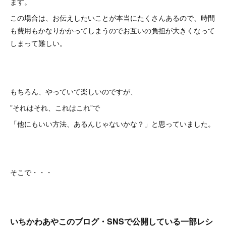
ます。
この場合は、お伝えしたいことが本当にたくさんあるので、時間
も費用もかなりかかってしまうのでお互いの負担が大きくなって
しまって難しい。
もちろん、やっていて楽しいのですが、
”それはそれ、これはこれ”で
「他にもいい方法、あるんじゃないかな？」と思っていました。
そこで・・・
いちかわあやこのブログ・SNSで公開している一部レシ