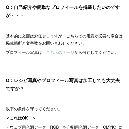
Q：自己紹介や簡単なプロフィールを掲載したいのです
が・・・
基本的に文面はお任せしますが、こちらでの用意が必要な場合は
掲載箇所と文字数をお問い合わせください。
プロフィール写真は、
こちらのページ
から保存してください。
Q：レシピ写真やプロフィール写真は加工しても大丈夫
ですか？
以下の条件を守ってください。
＜これはOK！＞
・ウェブ用色調データ（RGB）を印刷用色調データ（CMYK）に