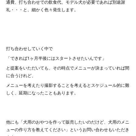
通費、打ち合わせでの飲食代、モデル犬が必要であれば別途謝
礼・・・と、細かく色々発生します。
打ち合わせしていく中で
「できれば1ヶ月半後にはスタートさせたいんです」
と提案をいただいても、その時点でメニューが決まっていれば間
に合うけれど、
メニューを考えたり撮影することを考えるとスケジュール的に難
しく、延期になったこともあります。
他にも「犬用のおやつを作って販売したいのだけど、犬用のメニ
ューの作り方を教えてください」というお問い合わせもいただき