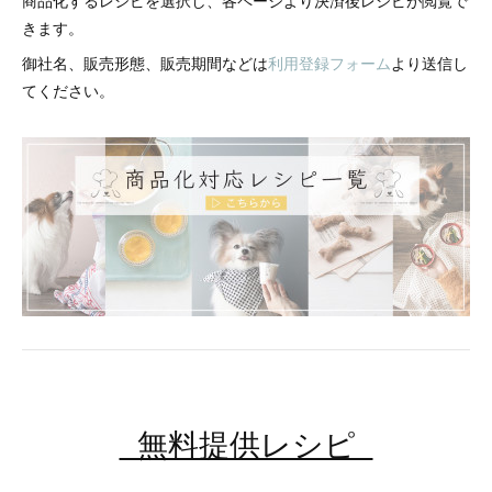
きます。
御社名、販売形態、販売期間などは
利用登録フォーム
より送信し
てください。
無料提供レシピ