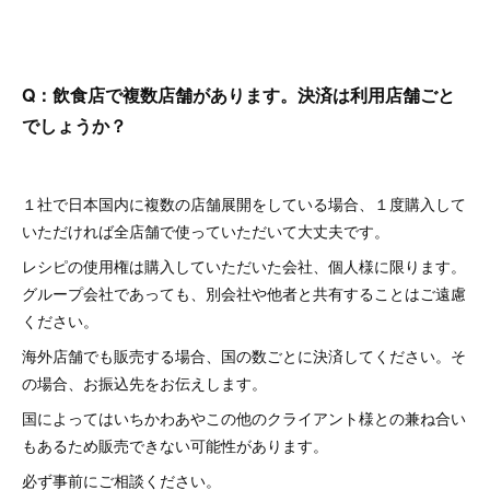
Q：飲食店で複数店舗があります。決済は利用店舗ごと
でしょうか？
１社で日本国内に複数の店舗展開をしている場合、１度購入して
いただければ全店舗で使っていただいて大丈夫です。
レシピの使用権は購入していただいた会社、個人様に限ります。
グループ会社であっても、別会社や他者と共有することはご遠慮
ください。
海外店舗でも販売する場合、国の数ごとに決済してください。そ
の場合、お振込先をお伝えします。
国によってはいちかわあやこの他のクライアント様との兼ね合い
もあるため販売できない可能性があります。
必ず事前にご相談ください。