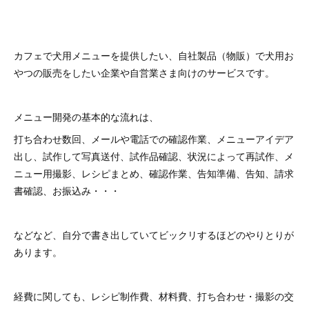
カフェで犬用メニューを提供したい、自社製品（物販）で犬用お
やつの販売をしたい企業や自営業さま向けのサービスです。
メニュー開発の基本的な流れは、
打ち合わせ数回、メールや電話での確認作業、メニューアイデア
出し、試作して写真送付、試作品確認、状況によって再試作、メ
ニュー用撮影、レシピまとめ、確認作業、告知準備、告知、請求
書確認、お振込み・・・
などなど、自分で書き出していてビックリするほどのやりとりが
あります。
経費に関しても、レシピ制作費、材料費、打ち合わせ・撮影の交