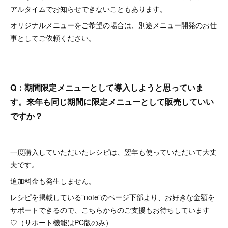
アルタイムでお知らせできないこともあります。
オリジナルメニューをご希望の場合は、別途メニュー開発のお仕
事としてご依頼ください。
Q：期間限定メニューとして導入しようと思っていま
す。来年も同じ期間に限定メニューとして販売していい
ですか？
一度購入していただいたレシピは、翌年も使っていただいて大丈
夫です。
追加料金も発生しません。
レシピを掲載している”note”のページ下部より、お好きな金額を
サポートできるので、こちらからのご支援もお待ちしています
♡（サポート機能はPC版のみ）