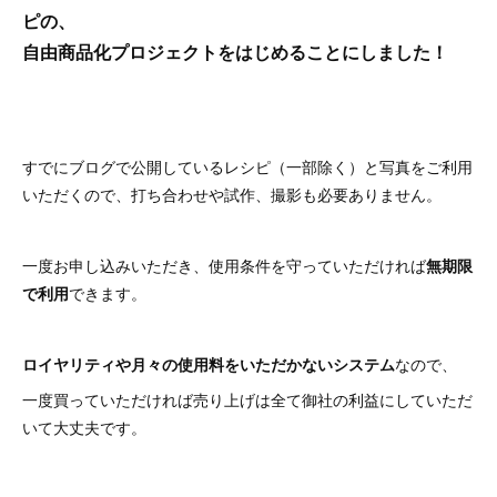
ピの、
自由商品化プロジェクトをはじめることにしました！
すでにブログで公開しているレシピ（一部除く）と写真をご利用
いただくので、打ち合わせや試作、撮影も必要ありません。
一度お申し込みいただき、使用条件を守っていただければ
無期限
で利用
できます。
ロイヤリティや月々の使用料をいただかないシステム
なので、
一度買っていただければ売り上げは全て御社の利益にしていただ
いて大丈夫です。