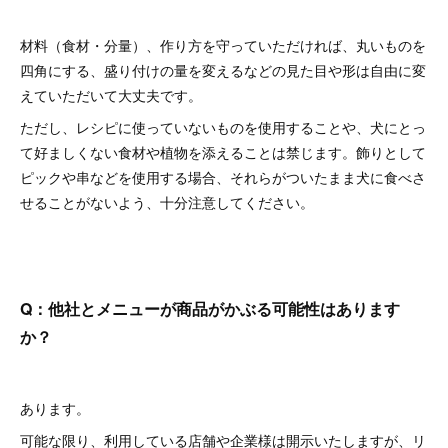
材料（食材・分量）、作り方を守っていただければ、丸いものを
四角にする、盛り付けの量を変えるなどの見た目や形は自由に変
えていただいて大丈夫です。
ただし、レシピに使っていないものを使用することや、犬にとっ
て好ましくない食材や植物を添えることは禁じます。飾りとして
ピックや串などを使用する場合、それらがついたまま犬に食べさ
せることがないよう、十分注意してください。
Q：他社とメニューが商品がかぶる可能性はあります
か？
あります。
可能な限り、利用している店舗や企業様は開示いたしますが、リ