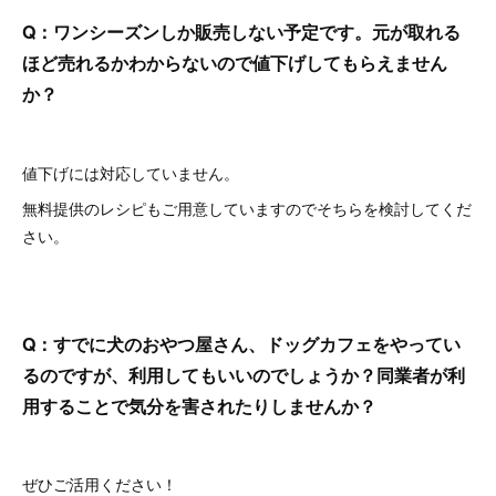
Q：ワンシーズンしか販売しない予定です。元が取れる
ほど売れるかわからないので値下げしてもらえません
か？
値下げには対応していません。
無料提供のレシピもご用意していますのでそちらを検討してくだ
さい。
Q：すでに犬のおやつ屋さん、ドッグカフェをやってい
るのですが、利用してもいいのでしょうか？同業者が利
用することで気分を害されたりしませんか？
ぜひご活用ください！