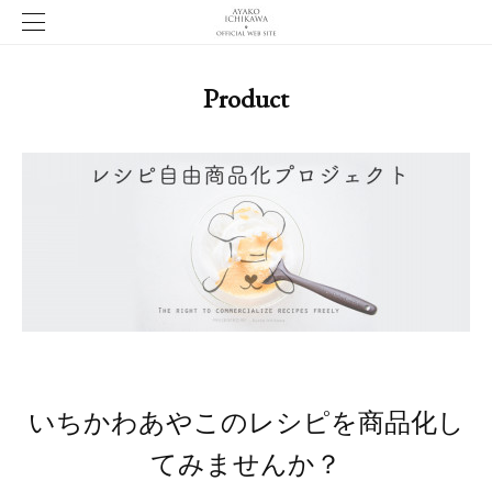
Product
いちかわあやこのレシピを商品化し
てみませんか？