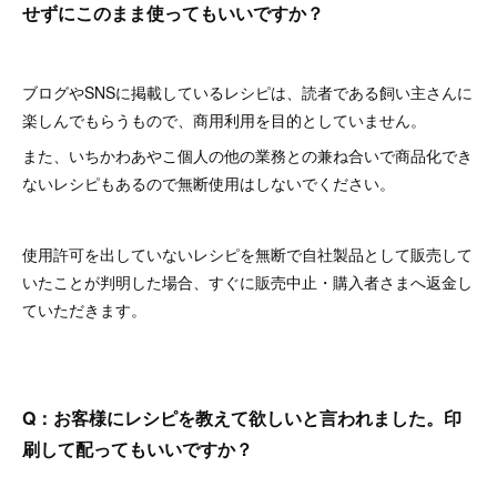
せずにこのまま使ってもいいですか？
ブログやSNSに掲載しているレシピは、読者である飼い主さんに
楽しんでもらうもので、商用利用を目的としていません。
また、いちかわあやこ個人の他の業務との兼ね合いで商品化でき
ないレシピもあるので無断使用はしないでください。
使用許可を出していないレシピを無断で自社製品として販売して
いたことが判明した場合、すぐに販売中止・購入者さまへ返金し
ていただきます。
Q：お客様にレシピを教えて欲しいと言われました。印
刷して配ってもいいですか？