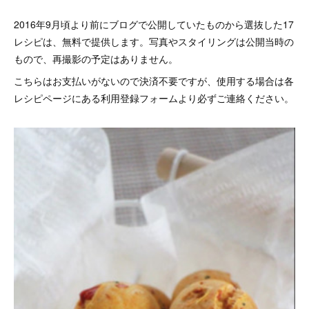
2016年9月頃より前にブログで公開していたものから選抜した17
レシピは、無料で提供します。写真やスタイリングは公開当時の
もので、再撮影の予定はありません。
こちらはお支払いがないので決済不要ですが、使用する場合は各
レシピページにある利用登録フォームより必ずご連絡ください。