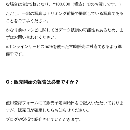
な場合は合計2枚となり、¥100,000（税込）でのお渡しです。）
ただし、一部の写真はトリミング前提で撮影している写真である
ことをご了承ください。
かなり前のレシピに関してはデータ破損の可能性もあるため、ま
ずはお問い合わせください。
※オンラインサービスnoteを使った常時販売に対応できるよう準
備中です。
Q：販売開始の報告は必要ですか？
使用登録フォームにて販売予定開始日をご記入いただいておりま
すが、販売日が確定したらお知らせください。
ブログやSNSで紹介させていただきます。