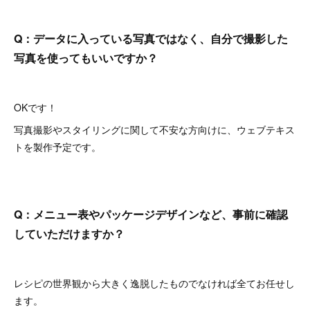
Q：データに入っている写真ではなく、自分で撮影した
写真を使ってもいいですか？
OKです！
写真撮影やスタイリングに関して不安な方向けに、ウェブテキス
トを製作予定です。
Q：メニュー表やパッケージデザインなど、事前に確認
していただけますか？
レシピの世界観から大きく逸脱したものでなければ全てお任せし
ます。