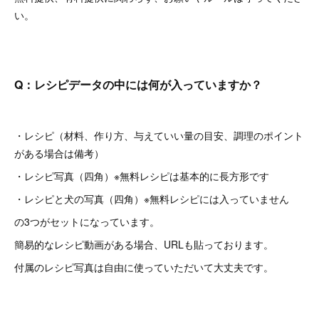
い。
Q：レシピデータの中には何が入っていますか？
・レシピ（材料、作り方、与えていい量の目安、調理のポイント
がある場合は備考）
・レシピ写真（四角）※無料レシピは基本的に長方形です
・レシピと犬の写真（四角）※無料レシピには入っていません
の3つがセットになっています。
簡易的なレシピ動画がある場合、URLも貼っております。
付属のレシピ写真は自由に使っていただいて大丈夫です。