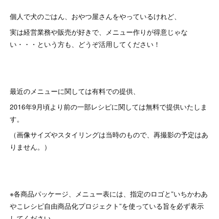
個人で犬のごはん、おやつ屋さんをやっているけれど、
実は経営業務や販売が好きで、メニュー作りが得意じゃな
い・・・という方も、どうぞ活用してください！
最近のメニューに関しては有料での提供、
2016年9月頃より前の一部レシピに関しては無料で提供いたしま
す。
（画像サイズやスタイリングは当時のもので、再撮影の予定はあ
りません。）
※各商品パッケージ、メニュー表には、指定のロゴと”いちかわあ
やこレシピ自由商品化プロジェクト”を使っている旨を必ず表示
してください。