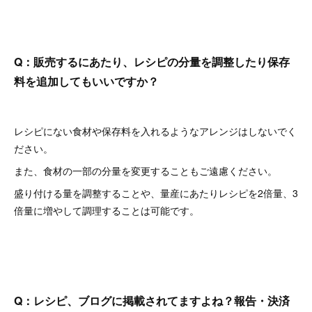
Q：販売するにあたり、レシピの分量を調整したり保存
料を追加してもいいですか？
レシピにない食材や保存料を入れるようなアレンジはしないでく
ださい。
また、食材の一部の分量を変更することもご遠慮ください。
盛り付ける量を調整することや、量産にあたりレシピを2倍量、3
倍量に増やして調理することは可能です。
Q：レシピ、ブログに掲載されてますよね？報告・決済