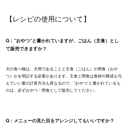
【レシピの使用について】
Q：”おやつ”と書かれていますが、ごはん（主食）とし
て販売できますか？
犬の食べ物は、犬用であることと主食（ごはん）か間食（おや
つ）かを明記する必要があります。主食と間食は食材の構成も与
えていい量の計算方法も異なるので、”おやつ”と書かれているも
のは、必ずおやつ・間食として販売してください。
Q：メニューの見た目をアレンジしてもいいですか？