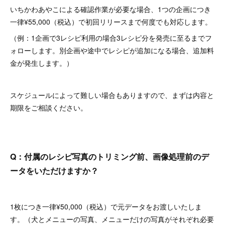
いちかわあやこによる確認作業が必要な場合、1つの企画につき
一律¥55,000（税込）で初回リリースまで何度でも対応します。
（例：1企画で3レシピ利用の場合3レシピ分を発売に至るまでフ
ォローします。別企画や途中でレシピが追加になる場合、追加料
金が発生します。）
スケジュールによって難しい場合もありますので、まずは内容と
期限をご相談ください。
Q：付属のレシピ写真のトリミング前、画像処理前のデ
ータをいただけますか？
1枚につき一律¥50,000（税込）で元データをお渡しいたしま
す。（犬とメニューの写真、メニューだけの写真がそれぞれ必要