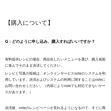
【購入について】
Q：どのように申し込み、購入すればいいですか？
有料提供レシピの場合、商品化したいメニューを選び、購入画面
に進んでそのまま決済してください。
レシピと写真の投稿は、オンラインサービスnoteのシステムを利
用しています。決済およびシステムの利用に関することはnoteに
お問い合わせください。（内容によりnoteでも対応できないケー
スがあります。）
決済後、noteのレシピページが見れるようになるので、すぐに商