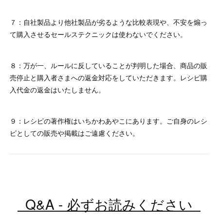
７：自社製品より他社製品が劣るような比較表現や、不安を煽っ
て購入させるセールステクニックは使わないでください。
８：万が一、ルールに反していることが判明した場合、商品の販
売停止と購入者さまへの返金対応をしていただきます。レシピ購
入代金の返金はいたしません。
９：レシピの著作権はいちかわあやこにあります。ご自身のレシ
ピとしての販売や掲載はご遠慮ください。
Q&A - 必ずお読みください