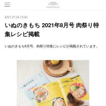
2021.07.24 13:40
いぬのきもち 2021年8月号 肉祭り特
集レシピ掲載
いぬのきもち8月号、肉祭り特集にレシピが掲載されています。