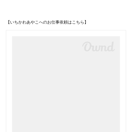
【いちかわあやこへのお仕事依頼はこちら】