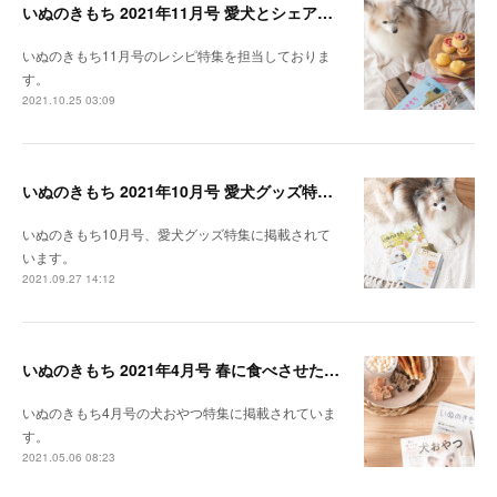
いぬのきもち 2021年11月号 愛犬とシェアできる！レンジで作れるパンレシピ特集
いぬのきもち11月号のレシピ特集を担当しておりま
す。
2021.10.25 03:09
いぬのきもち 2021年10月号 愛犬グッズ特集レシピ掲載
いぬのきもち10月号、愛犬グッズ特集に掲載されて
います。
2021.09.27 14:12
いぬのきもち 2021年4月号 春に食べさせたい犬おやつ
いぬのきもち4月号の犬おやつ特集に掲載されていま
す。
2021.05.06 08:23