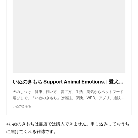
いぬのきもち Support Animal Emotions. | 愛犬と飼い主さんの生活を総合サポート
犬のしつけ、健康、飼い方、育て方、生活、病気からペットフード
選びまで、「いぬのきもち」は雑誌、保険、WEB、アプリ、通販…
いぬのきもち
※いぬのきもちは書店では購入できません。申し込みしておうち
に届けてくれる雑誌です。