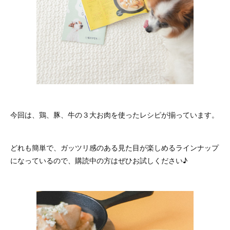
今回は、鶏、豚、牛の３大お肉を使ったレシピが揃っています。
どれも簡単で、ガッツリ感のある見た目が楽しめるラインナップ
になっているので、購読中の方はぜひお試しください♪