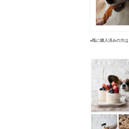
※既に購入済みの方