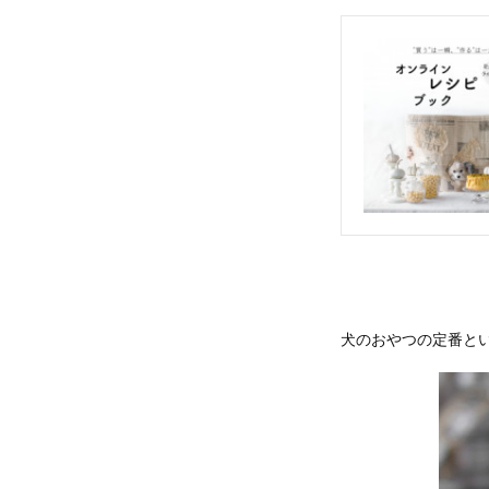
犬のおやつの定番と