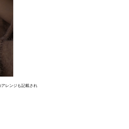
のアレンジも記載され