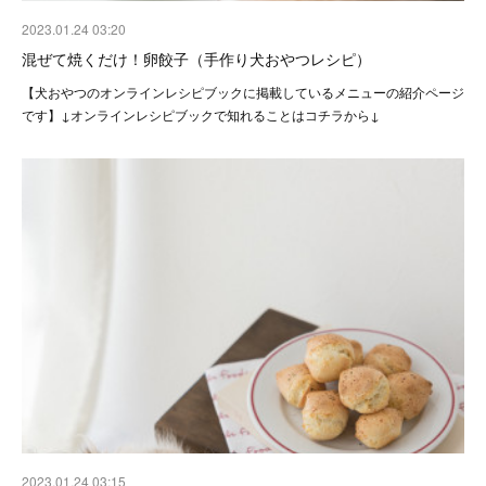
2023.01.24 03:20
混ぜて焼くだけ！卵餃子（手作り犬おやつレシピ）
【犬おやつのオンラインレシピブックに掲載しているメニューの紹介ページ
です】↓オンラインレシピブックで知れることはコチラから↓
2023.01.24 03:15