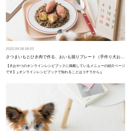
2022.09.08 08:53
さつまいもとひき肉で作る、おいも掘りプレート（手作り犬お…
【犬おやつのオンラインレシピブックに掲載しているメニューの紹介ページ
です】↓オンラインレシピブックで知れることはコチラから↓