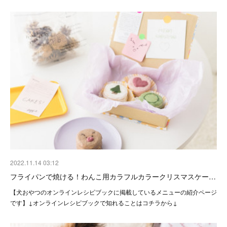
2022.11.14 03:12
フライパンで焼ける！わんこ用カラフルカラークリスマスケー…
【犬おやつのオンラインレシピブックに掲載しているメニューの紹介ページ
です】↓オンラインレシピブックで知れることはコチラから↓