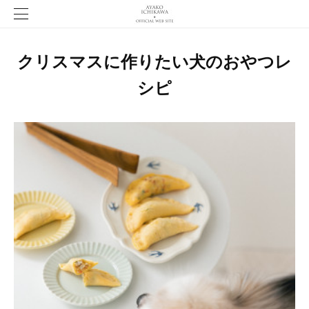
クリスマスに作りたい犬のおやつレ
シピ