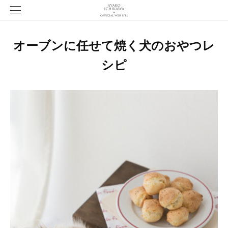
オーブンに任せて焼く犬のおやつレ
シピ