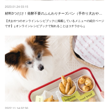
2023.01.24 03:15
材料3つだけ！発酵不要のふんわりチーズパン（手作り犬おや…
【犬おやつのオンラインレシピブックに掲載しているメニューの紹介ページ
です】↓オンラインレシピブックで知れることはコチラから↓
2022.11.14 02:30