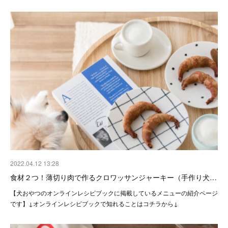
2022.04.12 13:28
食材２つ！薄切り肉で作るクロワッサンジャーキー（手作り犬…
【犬おやつのオンラインレシピブックに掲載しているメニューの紹介ページ
です】↓オンラインレシピブックで知れることはコチラから↓