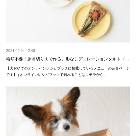
2021.05.04 12:48
粉類不要！豚薄切り肉で作る、形なしデコレーションタルト（…
【犬おやつのオンラインレシピブックに掲載しているメニューの紹介ページ
です】↓オンラインレシピブックで知れることはコチラから↓