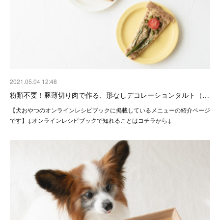
2021.05.04 12:48
粉類不要！豚薄切り肉で作る、形なしデコレーションタルト（…
【犬おやつのオンラインレシピブックに掲載しているメニューの紹介ページ
です】↓オンラインレシピブックで知れることはコチラから↓