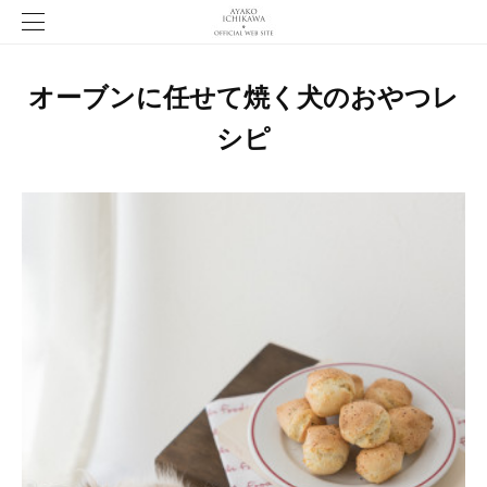
オーブンに任せて焼く犬のおやつレ
シピ