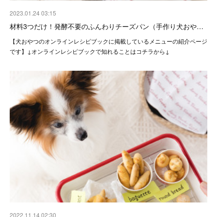
2023.01.24 03:15
材料3つだけ！発酵不要のふんわりチーズパン（手作り犬おや…
【犬おやつのオンラインレシピブックに掲載しているメニューの紹介ページ
です】↓オンラインレシピブックで知れることはコチラから↓
2022.11.14 02:30