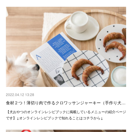
2022.04.12 13:28
食材２つ！薄切り肉で作るクロワッサンジャーキー（手作り犬…
【犬おやつのオンラインレシピブックに掲載しているメニューの紹介ページ
です】↓オンラインレシピブックで知れることはコチラから↓