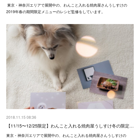
東京・神奈川エリアで展開中の、わんこと入れる焼肉屋さんうしすけの
2019年春の期間限定メニューのレシピ監修をしています。
2018.11.15 08:36
【11/15〜12/25限定】わんこと入れる焼肉屋うしすけ冬の限定…
東京・神奈川エリアで展開中の、わんこと入れる焼肉屋さんうしすけの