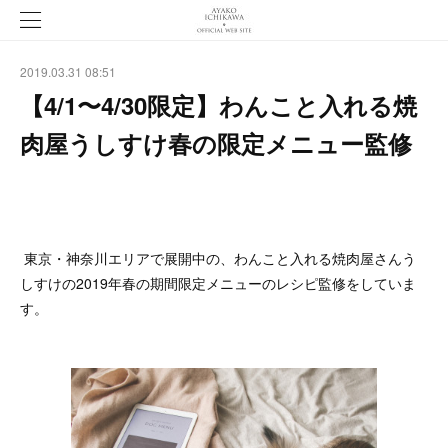
2019.03.31 08:51
【4/1〜4/30限定】わんこと入れる焼
肉屋うしすけ春の限定メニュー監修
東京・神奈川エリアで展開中の、わんこと入れる焼肉屋さんう
しすけの2019年春の期間限定メニューのレシピ監修をしていま
す。