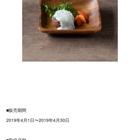
■販売期間
2019年4月1日〜2019年4月30日