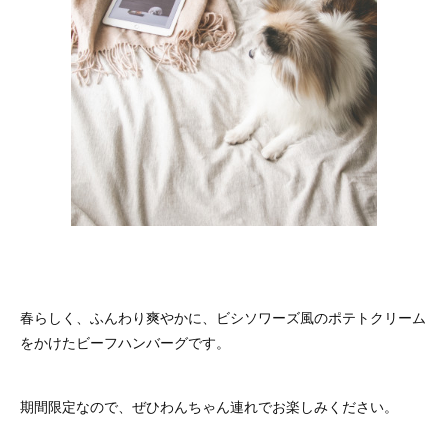
春らしく、ふんわり爽やかに、ビシソワーズ風のポテトクリーム
をかけたビーフハンバーグです。
期間限定なので、ぜひわんちゃん連れでお楽しみください。