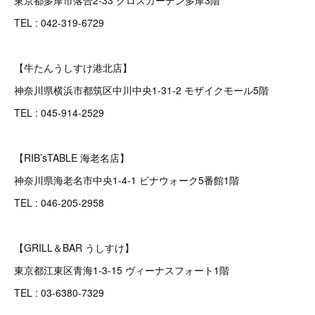
東京都多摩市落合2-33 クロスガーデン多摩3階
TEL : 042-319-6729
【牛たんうしすけ港北店】
神奈川県横浜市都筑区中川中央1-31-2 モザイクモール5階
TEL : 045-914-2529
【RIB’sTABLE 海老名店】
神奈川県海老名市中央1-4-1 ビナウォーク5番館1階
TEL : 046-205-2958
【GRILL＆BAR うしすけ】
東京都江東区青海1-3-15 ヴィーナスフォート1階
TEL : 03-6380-7329