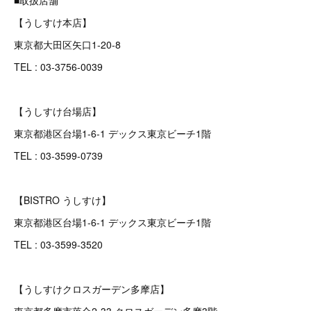
■取扱店舗
【うしすけ本店】
東京都大田区矢口1-20-8
TEL : 03-3756-0039
【うしすけ台場店】
東京都港区台場1-6-1 デックス東京ビーチ1階
TEL : 03-3599-0739
【BISTRO うしすけ】
東京都港区台場1-6-1 デックス東京ビーチ1階
TEL : 03-3599-3520
【うしすけクロスガーデン多摩店】