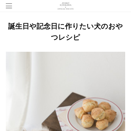
誕生日や記念日に作りたい犬のおや
つレシピ