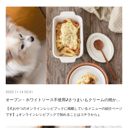
2022.11.14 02:41
オーブン・ホワイトソース不使用♪さつまいもクリームの焼か…
【犬おやつのオンラインレシピブックに掲載しているメニューの紹介ページ
です】↓オンラインレシピブックで知れることはコチラから↓