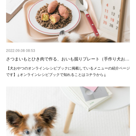
2022.09.08 08:53
さつまいもとひき肉で作る、おいも掘りプレート（手作り犬お…
【犬おやつのオンラインレシピブックに掲載しているメニューの紹介ページ
です】↓オンラインレシピブックで知れることはコチラから↓