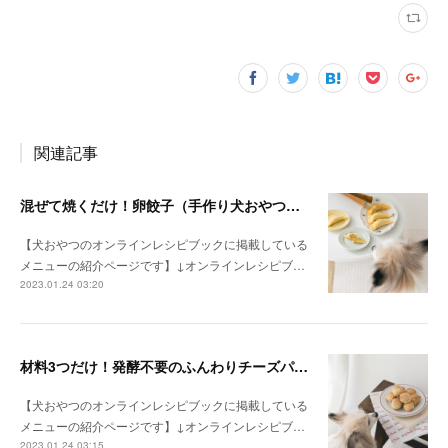
関連記事
混ぜて焼くだけ！卵餃子（手作り犬おやつレシピ）
【犬おやつのオンラインレシピブックに掲載している
メニューの紹介ページです】↓オンラインレシピブ…
2023.01.24 03:20
材料3つだけ！発酵不要のふんわりチーズパン（手作り犬おやつレシピ）
【犬おやつのオンラインレシピブックに掲載している
メニューの紹介ページです】↓オンラインレシピブ…
2023.01.24 03:15