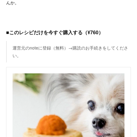
んか。
■このレシピだけを今すぐ購入する（¥760）
運営元のnoteに登録（無料）→購読のお手続きをしてくださ
い。