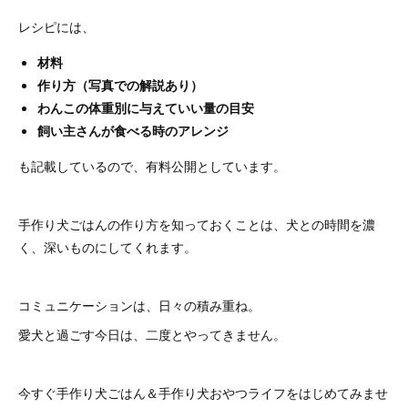
レシピには、
材料
作り方（写真での解説あり）
わんこの体重別に与えていい量の目安
飼い主さんが食べる時のアレンジ
も記載しているので、有料公開としています。
手作り犬ごはんの作り方を知っておくことは、犬との時間を濃
く、深いものにしてくれます。
コミュニケーションは、日々の積み重ね。
愛犬と過ごす今日は、二度とやってきません。
今すぐ手作り犬ごはん＆手作り犬おやつライフをはじめてみませ