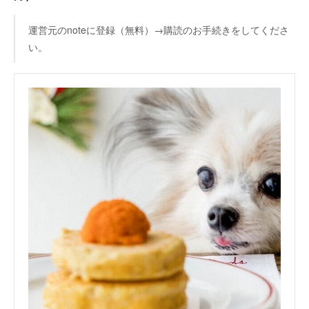
運営元のnoteに登録（無料）→購読のお手続きをしてくださ
い。