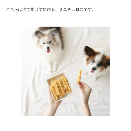
こちらは油で揚げずに作る、ミニチュロスです。