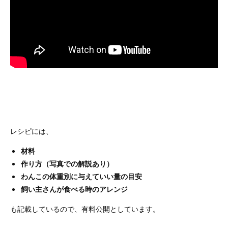
レシピには、
材料
作り方（写真での解説あり）
わんこの体重別に与えていい量の目安
飼い主さんが食べる時のアレンジ
も記載しているので、有料公開としています。