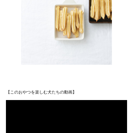
【このおやつを楽しむ犬たちの動画】