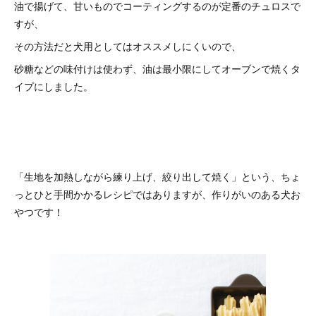
油で揚げて、甘いものでコーティングするのが定番のチュロスで
すが、
その方法だと犬用としてはオススメしにくいので、
砂糖などの味付けは使わず、油は最小限にしてオーブンで焼くタ
イプにしました。
「生地を加熱しながら練り上げ、絞り出して焼く」という、ちょ
っとひと手間かかるレシピではありますが、作りがいのある犬お
やつです！