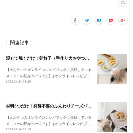
関連記事
混ぜて焼くだけ！卵餃子（手作り犬おやつレシピ）
【犬おやつのオンラインレシピブックに掲載している
メニューの紹介ページです】↓オンラインレシピブ…
2023.01.24 03:20
材料3つだけ！発酵不要のふんわりチーズパン（手作り犬おやつレシピ）
【犬おやつのオンラインレシピブックに掲載している
メニューの紹介ページです】↓オンラインレシピブ…
2023.01.24 03:15