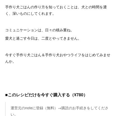
手作り犬ごはんの作り方を知っておくことは、犬との時間を濃
く、深いものにしてくれます。
コミュニケーションは、日々の積み重ね。
愛犬と過ごす今日は、二度とやってきません。
今すぐ手作り犬ごはん＆手作り犬おやつライフをはじめてみませ
んか。
■このレシピだけを今すぐ購入する（¥780）
運営元のnoteに登録（無料）→購読のお手続きをしてくださ
い。