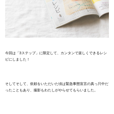
今回は「3ステップ」に限定して、カンタンで楽しくできるレシ
ピにしました！
そしてそして、依頼をいただいた頃は緊急事態宣言の真っ只中だ
ったこともあり、撮影もわたしがやらせてもらいました。