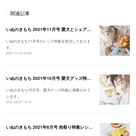
関連記事
いぬのきもち 2021年11月号 愛犬とシェアできる！レンジで作れるパンレシピ特集
いぬのきもち11月号のレシピ特集を担当しておりま
す。
2021.10.25 03:09
いぬのきもち 2021年10月号 愛犬グッズ特集レシピ掲載
いぬのきもち10月号、愛犬グッズ特集に掲載されて
います。
2021.09.27 14:12
いぬのきもち 2021年8月号 肉祭り特集レシピ掲載