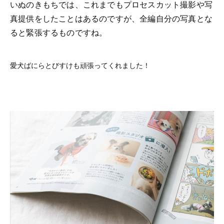
いぬのきもちでは、これまでもプロセスカット撮影や写
真提供をしたことはあるのですが、全編自分の写真とな
ると緊張するものですね。
愛犬ばにらとびすけも頑張ってくれました！