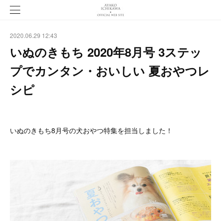
2020.06.29 12:43
いぬのきもち 2020年8月号 3ステッ
プでカンタン・おいしい 夏おやつレ
シピ
いぬのきもち8月号の犬おやつ特集を担当しました！