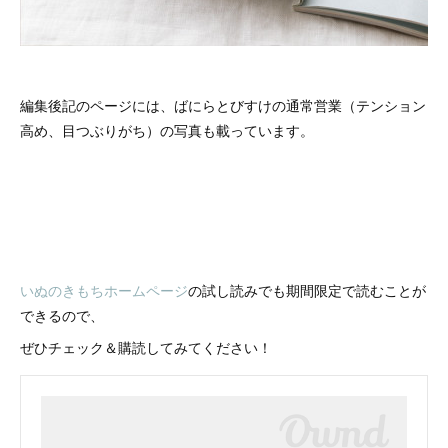
編集後記のページには、ばにらとびすけの通常営業（テンション
高め、目つぶりがち）の写真も載っています。
いぬのきもちホームページ
の試し読みでも期間限定で読むことが
できるので、
ぜひチェック＆購読してみてください！