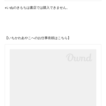
※いぬのきもちは書店では購入できません。
【いちかわあやこへのお仕事依頼はこちら】