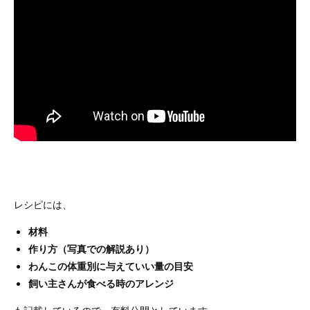
レシピには、
材料
作り方（写真での解説あり）
わんこの体重別に与えていい量の目安
飼い主さんが食べる時のアレンジ
も記載しているので、有料公開としています。