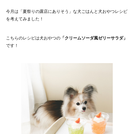
今月は「夏祭りの露店にありそう」な犬ごはんと犬おやつレシピ
を考えてみました！
こちらのレシピは犬おやつの
「クリームソーダ風ゼリーサラダ」
です！