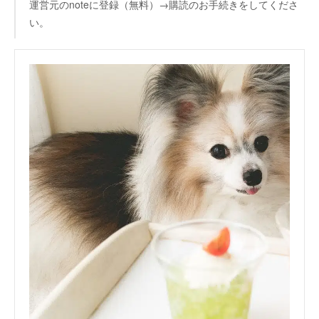
運営元のnoteに登録（無料）→購読のお手続きをしてくださ
い。