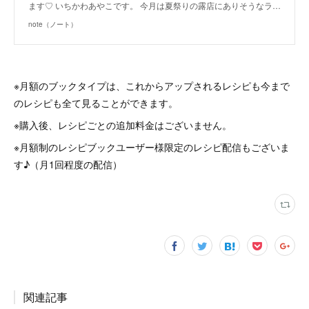
ます♡ いちかわあやこです。 今月は夏祭りの露店にありそうなラ…
note（ノート）
※月額のブックタイプは、これからアップされるレシピも今まで
のレシピも全て見ることができます。
※購入後、レシピごとの追加料金はございません。
※月額制のレシピブックユーザー様限定のレシピ配信もございま
す♪（月1回程度の配信）
関連記事