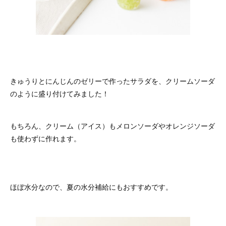
きゅうりとにんじんのゼリーで作ったサラダを、クリームソーダ
のように盛り付けてみました！
もちろん、クリーム（アイス）もメロンソーダやオレンジソーダ
も使わずに作れます。
ほぼ水分なので、夏の水分補給にもおすすめです。