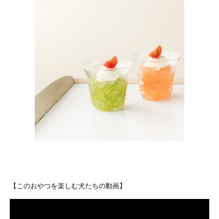
【このおやつを楽しむ犬たちの動画】