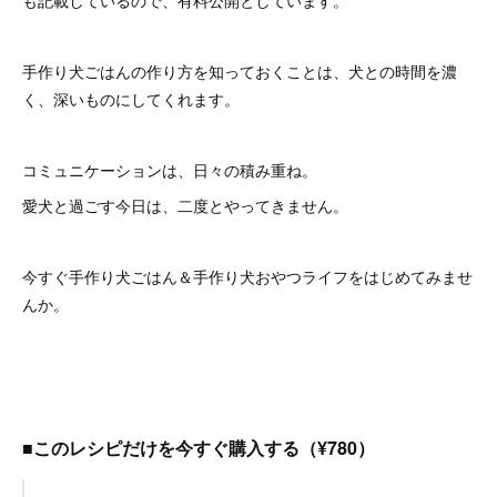
手作り犬ごはんの作り方を知っておくことは、犬との時間を濃
く、深いものにしてくれます。
コミュニケーションは、日々の積み重ね。
愛犬と過ごす今日は、二度とやってきません。
今すぐ手作り犬ごはん＆手作り犬おやつライフをはじめてみませ
んか。
■このレシピだけを今すぐ購入する（¥780）