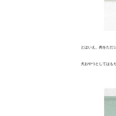
とはいえ、肉をただ
犬おやつとしてはも