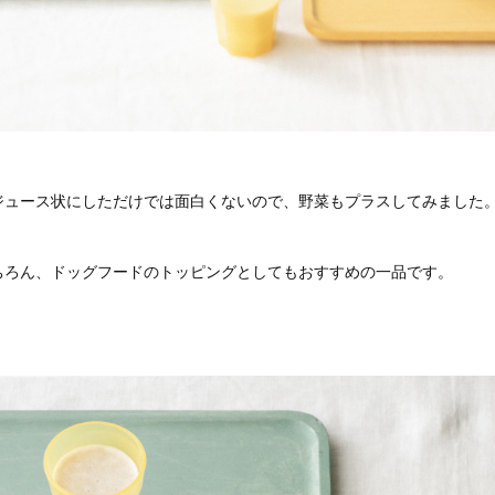
ジュース状にしただけでは面白くないので、野菜もプラスしてみました
ちろん、ドッグフードのトッピングとしてもおすすめの一品です。