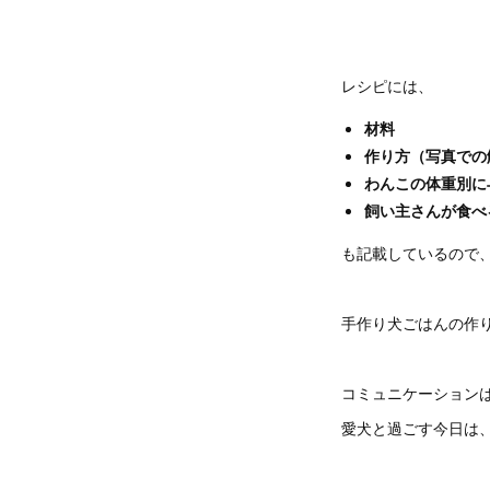
レシピには、
材料
作り方（写真での
わんこの体重別に
飼い主さんが食べ
も記載しているので
手作り犬ごはんの作
コミュニケーション
愛犬と過ごす今日は