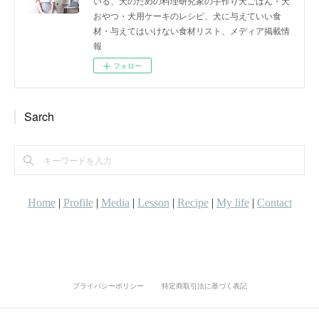
いる、犬のための料理研究家の手作り犬ごはん・犬
おやつ・犬用ケーキのレシピ、犬に与えていい食
材・与えてはいけない食材リスト、メディア掲載情
報
フォロー
Sarch
プライバシーポリシー
特定商取引法に基づく表記