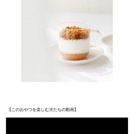
【このおやつを楽しむ犬たちの動画】