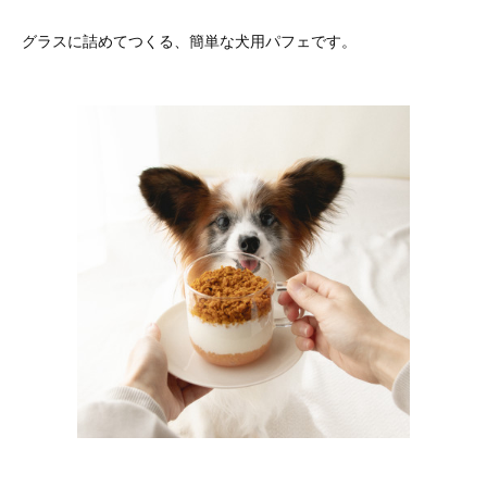
グラスに詰めてつくる、簡単な犬用パフェです。