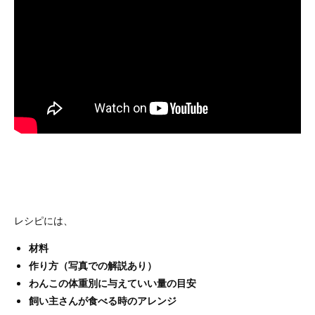
レシピには、
材料
作り方（写真での解説あり）
わんこの体重別に与えていい量の目安
飼い主さんが食べる時のアレンジ