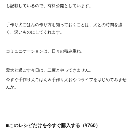
も記載しているので、有料公開としています。
手作り犬ごはんの作り方を知っておくことは、犬との時間を濃
く、深いものにしてくれます。
コミュニケーションは、日々の積み重ね。
愛犬と過ごす今日は、二度とやってきません。
今すぐ手作り犬ごはん＆手作り犬おやつライフをはじめてみませ
んか。
■このレシピだけを今すぐ購入する（¥760）