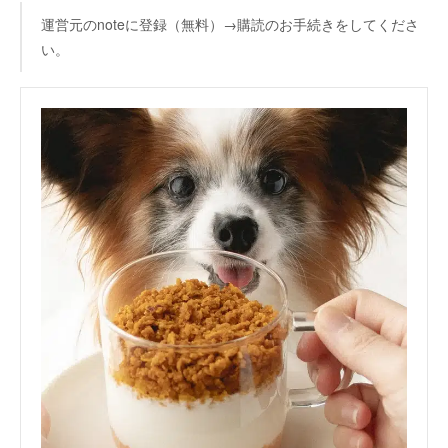
運営元のnoteに登録（無料）→購読のお手続きをしてくださ
い。