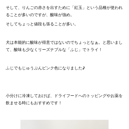
そして、りんごの赤さを出すために「紅玉」という品種が使われ
ることが多いのですが、酸味が強め。
そしてちょっと値段も張ることが多い。
犬は本能的に酸味が得意ではないのでちょっとなぁ。と思いまし
て、酸味も少なくリーズナブルな「ふじ」でトライ！
ふじでもじゅうぶんピンク色になりました♪
小分けに冷凍しておけば、ドライフードへのトッピングやお薬を
飲ませる時にもおすすめです！