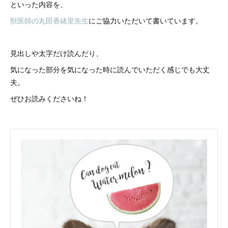
といった内容を、
獣医師の丸田香緒里先生
にご協力いただいて書いています。
見出しや太字だけ読んだり、
気になった部分を気になった時に読んでいただく感じでも大丈
夫。
ぜひお読みくださいね！