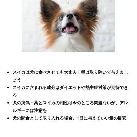
スイカは犬に食べさせても大丈夫！種は取り除いて与えまし
ょう
スイカに含まれる成分はダイエットや熱中症対策が期待でき
る
犬の病気・薬とスイカの相性は今のところ問題ないが、アレ
ルギーには注意を
犬の間食として取り入れる場合、1日に与えていい量の目安