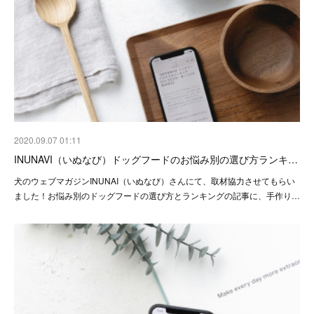
2020.09.07 01:11
INUNAVI（いぬなび）ドッグフードのお悩み別の選び方ランキ…
犬のウェブマガジンINUNAI（いぬなび）さんにて、取材協力させてもらい
ました！お悩み別のドッグフードの選び方とランキングの記事に、手作り…