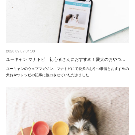
2020.09.07 01:03
ユーキャン マナトピ 初心者さんにおすすめ！愛犬のおやつ…
ユーキャンのウェブマガジン、マナトピにて愛犬のおやつ事情とおすすめの
犬おやつレシピの記事に協力させていただきました！