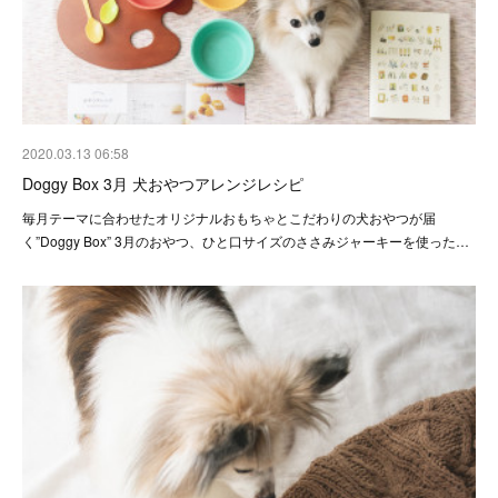
2020.03.13 06:58
Doggy Box 3月 犬おやつアレンジレシピ
毎月テーマに合わせたオリジナルおもちゃとこだわりの犬おやつが届
く”Doggy Box” 3月のおやつ、ひと口サイズのささみジャーキーを使った…