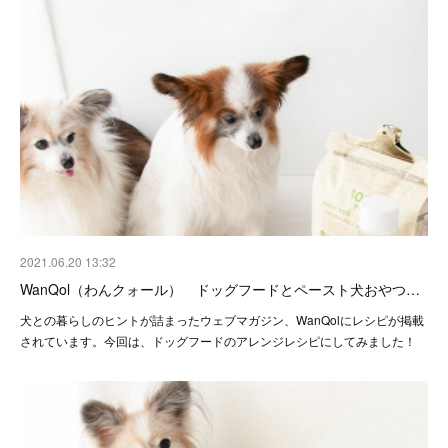
2021.06.20 13:32
WanQol（わんクォール） ドッグフードとペースト犬おやつ…
犬との暮らしのヒントが詰まったウェブマガジン、WanQolにレシピが掲載
されています。今回は、ドッグフードのアレンジレシピにしてみました！