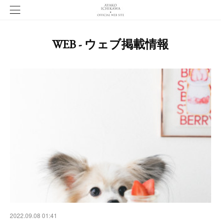
WEB - ウェブ掲載情報
2022.09.08 01:41