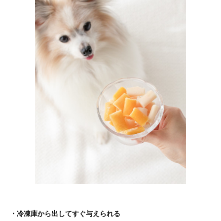
・冷凍庫から出してすぐ与えられる