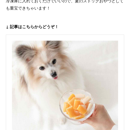
冷凍庫に入れておくだけでいいので、夏のストックおやつとして
も重宝できちゃいます！
↓ 記事はこちらからどうぞ！