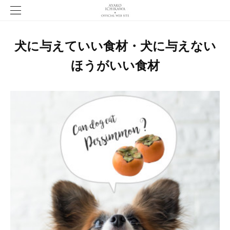
犬に与えていい食材・犬に与えない
ほうがいい食材