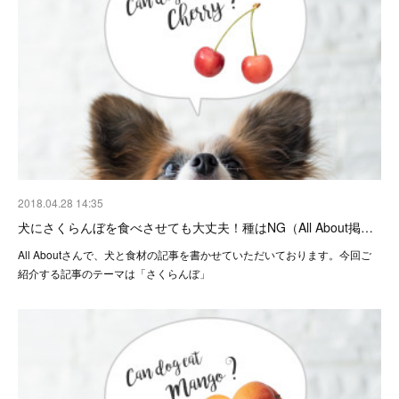
2018.04.28 14:35
犬にさくらんぼを食べさせても大丈夫！種はNG（All About掲…
All Aboutさんで、犬と食材の記事を書かせていただいております。今回ご
紹介する記事のテーマは「さくらんぼ」