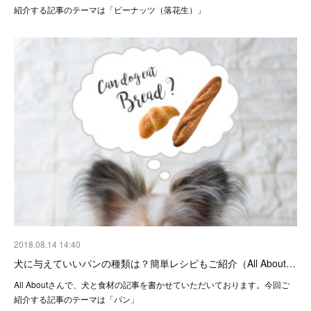
紹介する記事のテーマは「ピーナッツ（落花生）」
2018.08.14 14:40
犬に与えていいパンの種類は？簡単レシピもご紹介（All About…
All Aboutさんで、犬と食材の記事を書かせていただいております。今回ご
紹介する記事のテーマは「パン」