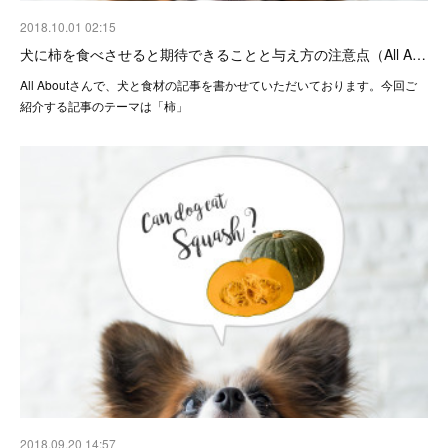
2018.10.01 02:15
犬に柿を食べさせると期待できることと与え方の注意点（All A…
All Aboutさんで、犬と食材の記事を書かせていただいております。今回ご
紹介する記事のテーマは「柿」
2018.09.20 14:57