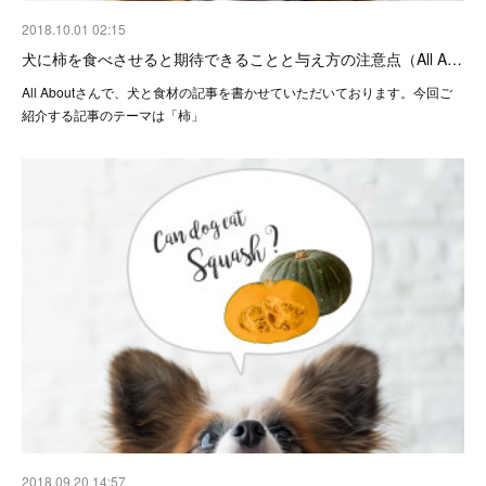
2018.10.01 02:15
犬に柿を食べさせると期待できることと与え方の注意点（All A…
All Aboutさんで、犬と食材の記事を書かせていただいております。今回ご
紹介する記事のテーマは「柿」
2018.09.20 14:57