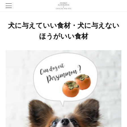
犬に与えていい食材・犬に与えない
ほうがいい食材