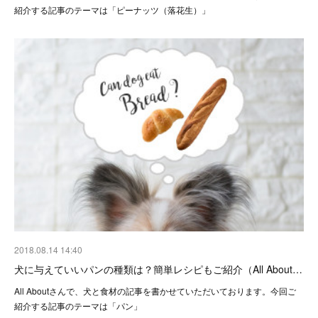
紹介する記事のテーマは「ピーナッツ（落花生）」
2018.08.14 14:40
犬に与えていいパンの種類は？簡単レシピもご紹介（All About…
All Aboutさんで、犬と食材の記事を書かせていただいております。今回ご
紹介する記事のテーマは「パン」