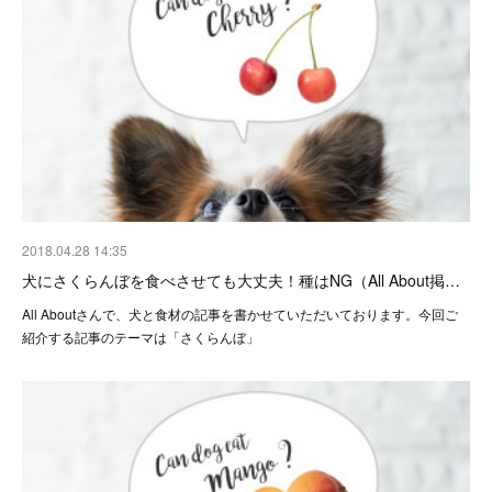
2018.04.28 14:35
犬にさくらんぼを食べさせても大丈夫！種はNG（All About掲…
All Aboutさんで、犬と食材の記事を書かせていただいております。今回ご
紹介する記事のテーマは「さくらんぼ」