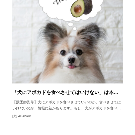
「犬にアボカドを食べさせてはいけない」は本当？
【獣医師監修】犬にアボカドを食べさせていいのか、食べさせては
いけないのか、情報に差があります。もし、犬がアボカドを食べ…
[犬] All About