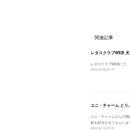
関連記事
レタスクラブWEB 
レタスクラブWEBにて
2022.09.08 01:41
ユニ・チャーム とりぷ
ユニ・チャームさんの鶏
影を担当させてもらいま
2022.02.12 07:31