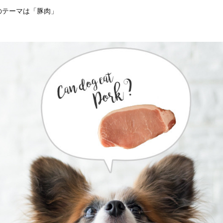
のテーマは「豚肉」