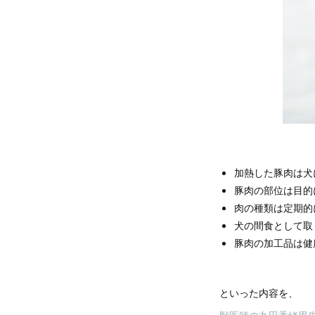
加熱した豚肉は犬
豚肉の部位は目的
肉の種類は定期的
犬の間食として取
豚肉の加工品は健
といった内容を、