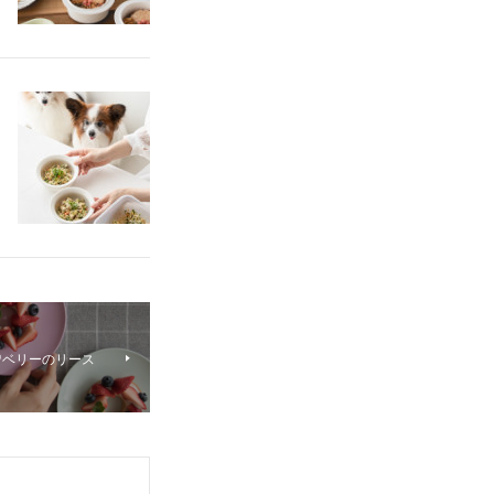
♡ベリーのリース