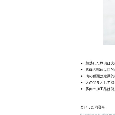
加熱した豚肉は犬
豚肉の部位は目的
肉の種類は定期的
犬の間食として取
豚肉の加工品は健
といった内容を、