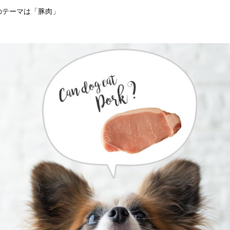
のテーマは「豚肉」