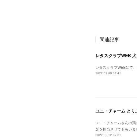
関連記事
レタスクラブWEB 
レタスクラブWEBにて
2022.09.08 01:41
ユニ・チャーム とりぷ
ユニ・チャームさんの鶏
影を担当させてもらいま
2022.02.12 07:31