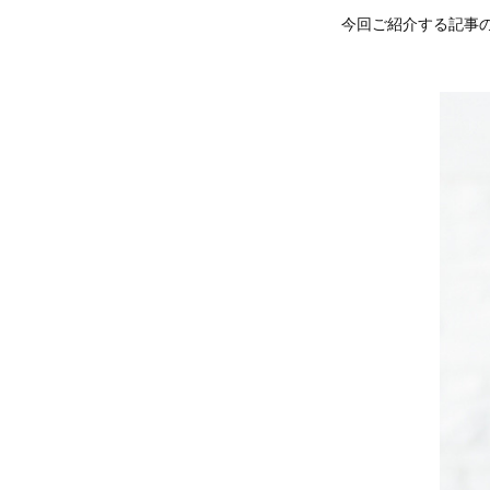
今回ご紹介する記事