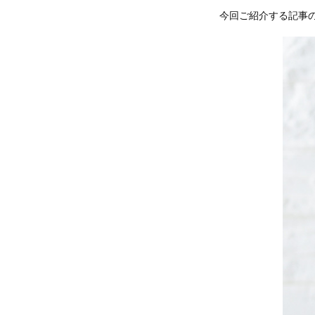
今回ご紹介する記事