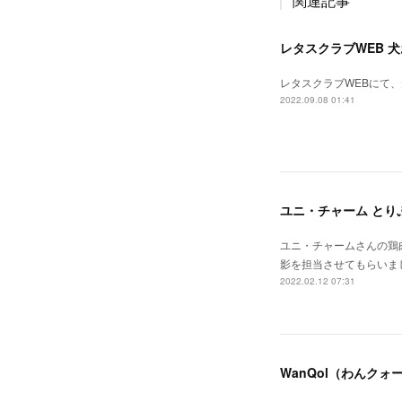
関連記事
レタスクラブWEB 
レタスクラブWEBにて
2022.09.08 01:41
ユニ・チャーム とりぷ
ユニ・チャームさんの鶏
影を担当させてもらいま
2022.02.12 07:31
WanQol（わんク