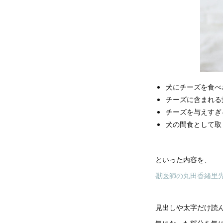
犬にチーズを食べ
チーズに含まれる
チーズを与えすぎ
犬の間食として取
といった内容を、
獣医師の丸田香緒里
見出しや太字だけ読