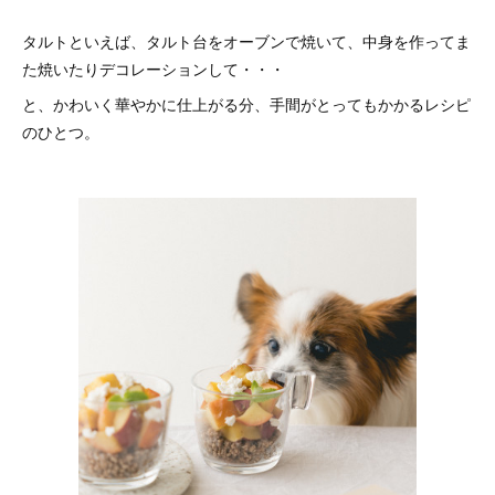
タルトといえば、タルト台をオーブンで焼いて、中身を作ってま
た焼いたりデコレーションして・・・
と、かわいく華やかに仕上がる分、手間がとってもかかるレシピ
のひとつ。