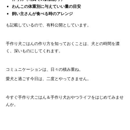
わんこの体重別に与えていい量の目安
飼い主さんが食べる時のアレンジ
も記載しているので、有料公開としています。
手作り犬ごはんの作り方を知っておくことは、犬との時間を濃
く、深いものにしてくれます。
コミュニケーションは、日々の積み重ね。
愛犬と過ごす今日は、二度とやってきません。
今すぐ手作り犬ごはん＆手作り犬おやつライフをはじめてみませ
んか。