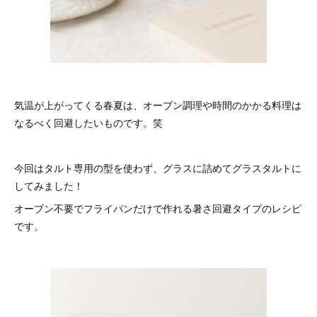
気温が上がってくる春夏は、オーブン調理や時間のかかる料理は
なるべく回避したいものです。笑
今回はタルト専用の型を使わず、グラスに詰めてグラスタルトに
してみました！
オーブン不要でフライパンだけで作れる暑さ回避タイプのレシピ
です。