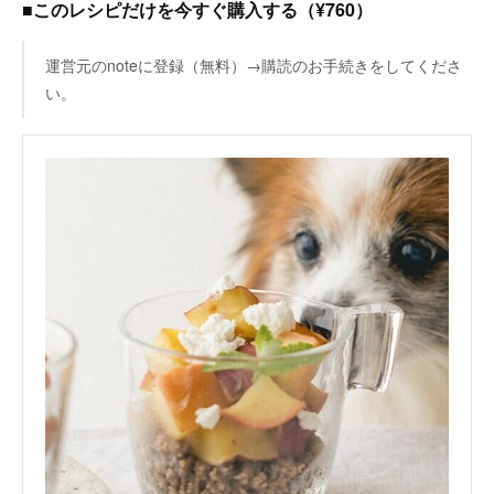
■このレシピだけを今すぐ購入する（¥760）
運営元のnoteに登録（無料）→購読のお手続きをしてくださ
い。