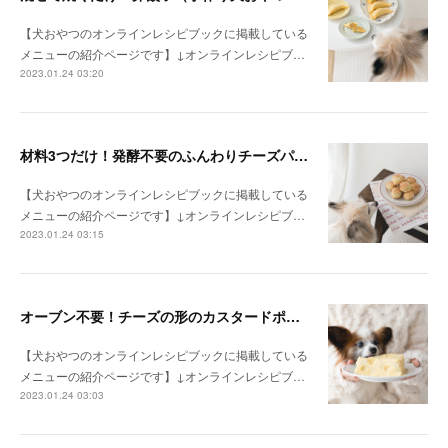
【犬おやつのオンラインレシピブックに掲載している
メニューの紹介ページです】↓オンラインレシピブ…
2023.01.24 03:20
材料3つだけ！発酵不要のふんわりチーズパン（手作り犬おやつレシピ）
【犬おやつのオンラインレシピブックに掲載している
メニューの紹介ページです】↓オンラインレシピブ…
2023.01.24 03:15
オーブン不要！チーズの形のカスタードポテトケーキ（手作り犬おやつレシピ）
【犬おやつのオンラインレシピブックに掲載している
メニューの紹介ページです】↓オンラインレシピブ…
2023.01.24 03:03