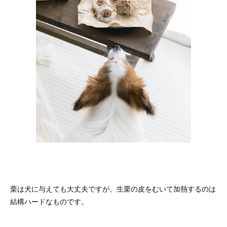
栗は犬に与えても大丈夫ですが、生栗の皮をむいて加熱するのは
結構ハードなものです。