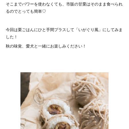
そこまでパワーを使わなくても、市販の甘栗はそのまま食べられ
るのでとっても簡単♡
今回は栗ごはんにひと手間プラスして「いがぐり風」にしてみま
した！
秋の味覚、愛犬と一緒にお楽しみください！