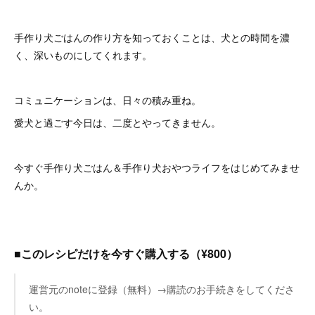
手作り犬ごはんの作り方を知っておくことは、犬との時間を濃
く、深いものにしてくれます。
コミュニケーションは、日々の積み重ね。
愛犬と過ごす今日は、二度とやってきません。
今すぐ手作り犬ごはん＆手作り犬おやつライフをはじめてみませ
んか。
■このレシピだけを今すぐ購入する（¥800）
運営元のnoteに登録（無料）→購読のお手続きをしてくださ
い。