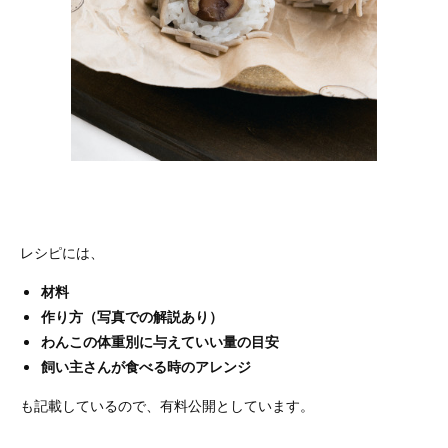
レシピには、
材料
作り方（写真での解説あり）
わんこの体重別に与えていい量の目安
飼い主さんが食べる時のアレンジ
も記載しているので、有料公開としています。