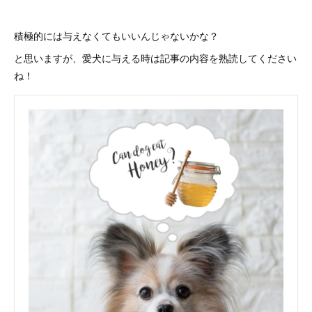
積極的には与えなくてもいいんじゃないかな？
と思いますが、愛犬に与える時は記事の内容を熟読してください
ね！