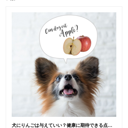
犬にりんごは与えていい？健康に期待できる点と注意点