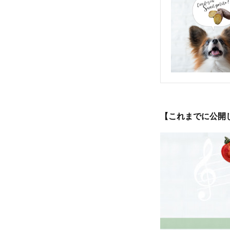
【これまでに公開