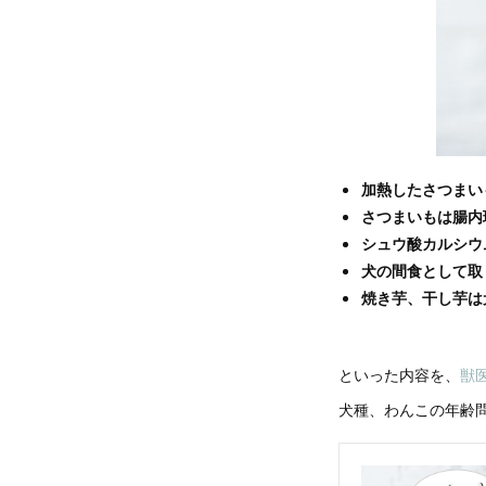
加熱したさつまい
さつまいもは腸内
シュウ酸カルシウ
犬の間食として取
焼き芋、干し芋は
といった内容を、
獣
犬種、わんこの年齢