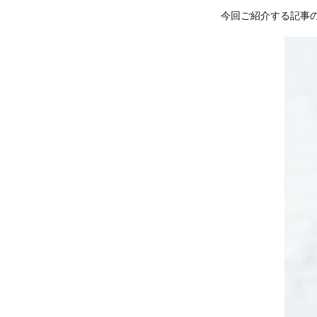
今回ご紹介する記事