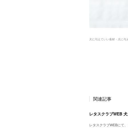
犬に与えていい食材・犬に与
関連記事
レタスクラブWEB 
レタスクラブWEBにて