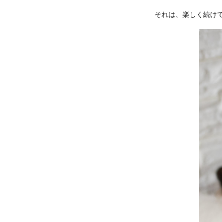
それは、楽しく続け