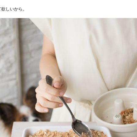
て欲しいから。