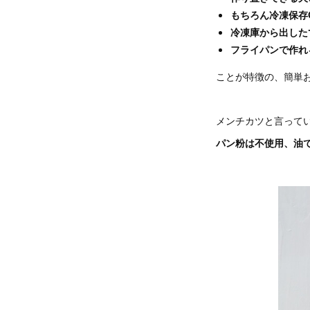
もちろん冷凍保存
冷凍庫から出した
フライパンで作れ
ことが特徴の、簡単お
メンチカツと言って
パン粉は不使用、油