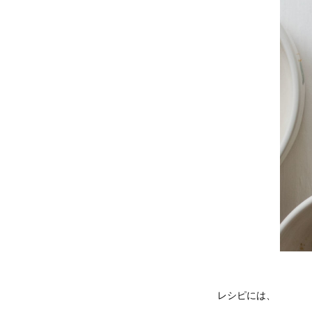
レシピには、