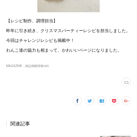
【レシピ制作、調理担当】
昨年に引き続き、クリスマスパーティーレシピを担当しました。
今回はチャレンジレシピも掲載中！
わんこ達の協力も相まって、かわいいページになりました。
MAGAZINE - 雑誌掲載情報
(
46
)
関連記事