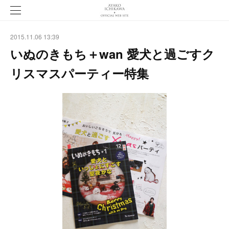
2015.11.06 13:39
いぬのきもち＋wan 愛犬と過ごすク
リスマスパーティー特集