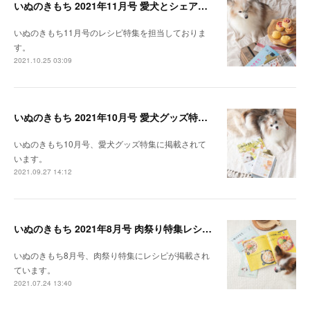
いぬのきもち 2021年11月号 愛犬とシェアできる！レンジで作れるパンレシピ特集
いぬのきもち11月号のレシピ特集を担当しておりま
す。
2021.10.25 03:09
いぬのきもち 2021年10月号 愛犬グッズ特集レシピ掲載
いぬのきもち10月号、愛犬グッズ特集に掲載されて
います。
2021.09.27 14:12
いぬのきもち 2021年8月号 肉祭り特集レシピ掲載
いぬのきもち8月号、肉祭り特集にレシピが掲載され
ています。
2021.07.24 13:40