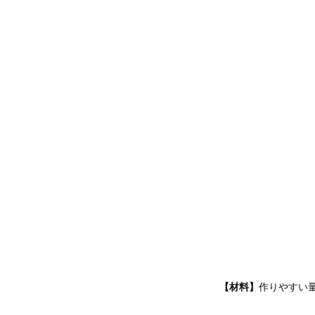
【材料】
作りやすい