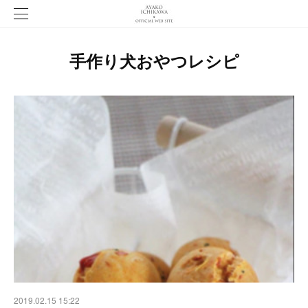
手作り犬おやつレシピ
2019.02.15 15:22