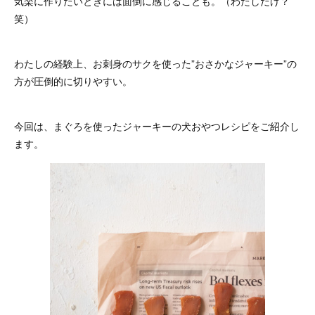
気楽に作りたいときには面倒に感じることも。（わたしだけ？
笑）
わたしの経験上、お刺身のサクを使った”おさかなジャーキー”の
方が圧倒的に切りやすい。
今回は、まぐろを使ったジャーキーの犬おやつレシピをご紹介し
ます。