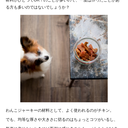
る方も多いのではないでしょうか？
わんこジャーキーの材料として、よく使われるのがチキン。
でも、均等な厚さや大きさに切るのはちょっとコツがいるし、