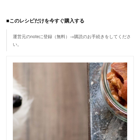
■このレシピだけを今すぐ購入する
運営元のnoteに登録（無料）→購読のお手続きをしてくださ
い。