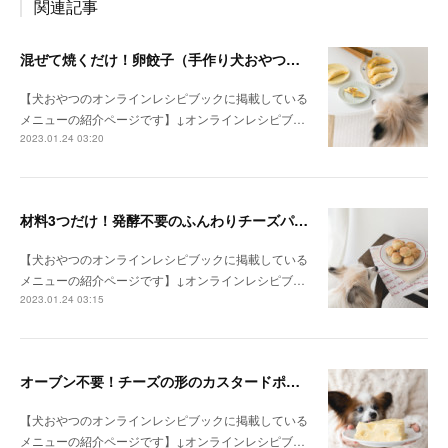
関連記事
混ぜて焼くだけ！卵餃子（手作り犬おやつレシピ）
【犬おやつのオンラインレシピブックに掲載している
メニューの紹介ページです】↓オンラインレシピブ…
2023.01.24 03:20
材料3つだけ！発酵不要のふんわりチーズパン（手作り犬おやつレシピ）
【犬おやつのオンラインレシピブックに掲載している
メニューの紹介ページです】↓オンラインレシピブ…
2023.01.24 03:15
オーブン不要！チーズの形のカスタードポテトケーキ（手作り犬おやつレシピ）
【犬おやつのオンラインレシピブックに掲載している
メニューの紹介ページです】↓オンラインレシピブ…