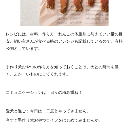
レシピには、材料、作り方、わんこの体重別に与えていい量の目
安、飼い主さんが食べる時のアレンジも記載しているので、有料
公開としています。
手作り犬おやつの作り方を知っておくことは、犬との時間を濃
く、ふかーいものにしてくれます。
コミュニケーションは、日々の積み重ね！
愛犬と過ごす今日は、二度とやってきません。
今すぐ手作り犬おやつライフをはじめてみませんか。