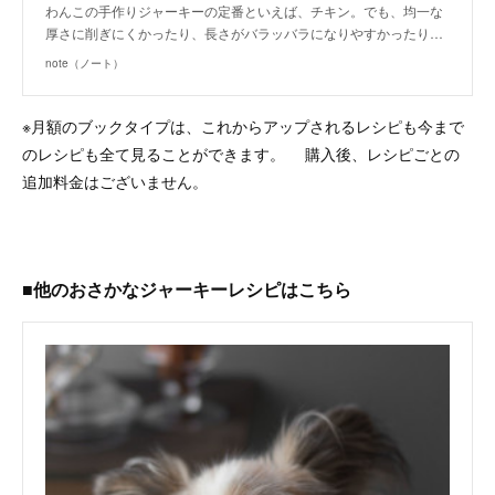
わんこの手作りジャーキーの定番といえば、チキン。でも、均一な
厚さに削ぎにくかったり、長さがバラッバラになりやすかったり…
note（ノート）
※月額のブックタイプは、これからアップされるレシピも今まで
のレシピも全て見ることができます。 購入後、レシピごとの
追加料金はございません。
■他のおさかなジャーキーレシピはこちら