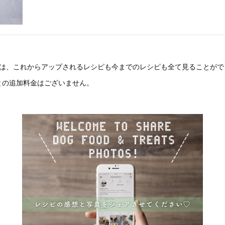
プは、これからアップされるレシピも今までのレシピも全て見ることがで
の追加料金はございません。