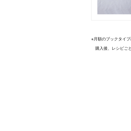
※月額のブックタイ
購入後、レシピごと