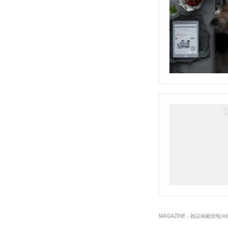
MAGAZINE - 雑誌掲載情報
(
4