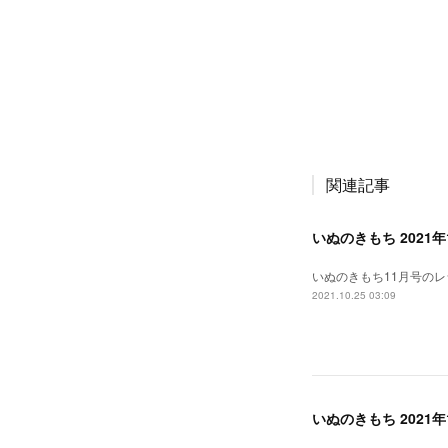
関連記事
いぬのきもち 202
いぬのきもち11月号の
2021.10.25 03:09
いぬのきもち 2021