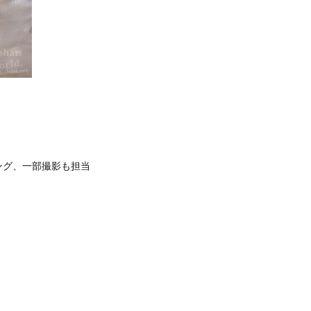
ング、一部撮影も担当