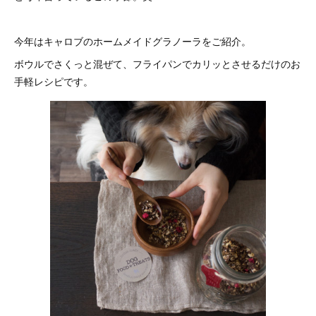
今年はキャロブのホームメイドグラノーラをご紹介。
ボウルでさくっと混ぜて、フライパンでカリッとさせるだけのお
手軽レシピです。