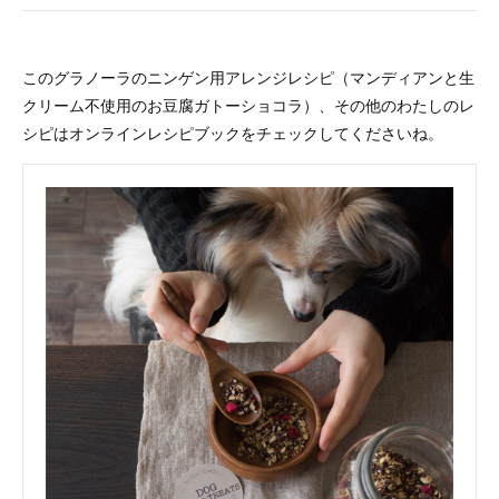
このグラノーラのニンゲン用アレンジレシピ（マンディアンと生
クリーム不使用のお豆腐ガトーショコラ）、その他のわたしのレ
シピはオンラインレシピブックをチェックしてくださいね。