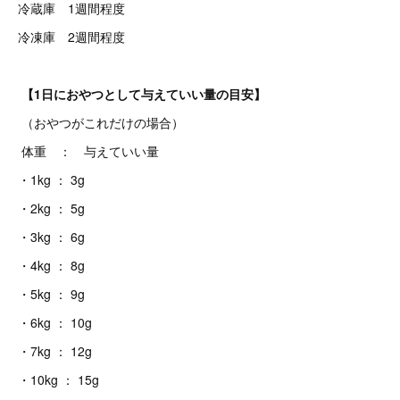
冷蔵庫 1週間程度
冷凍庫 2週間程度
【1日におやつとして与えていい量の目安】
（おやつがこれだけの場合）
体重 ： 与えていい量
・1kg ： 3g
・2kg ： 5g
・3kg ： 6g
・4kg ： 8g
・5kg ： 9g
・6kg ： 10g
・7kg ： 12g
・10kg ： 15g