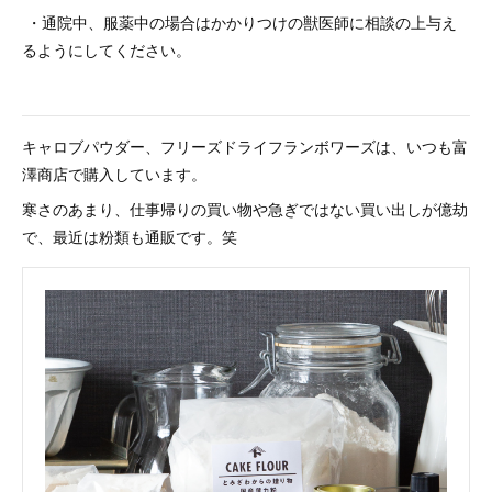
・通院中、服薬中の場合はかかりつけの獣医師に相談の上与え
るようにしてください。
キャロブパウダー、フリーズドライフランボワーズは、いつも富
澤商店で購入しています。
寒さのあまり、仕事帰りの買い物や急ぎではない買い出しが億劫
で、最近は粉類も通販です。笑