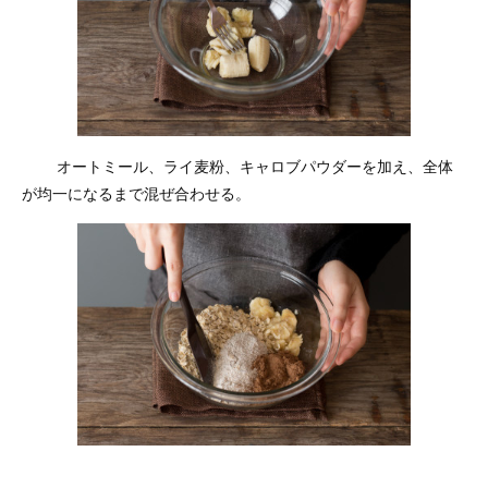
オートミール、ライ麦粉、キャロブパウダーを加え、全体
が均一になるまで混ぜ合わせる。