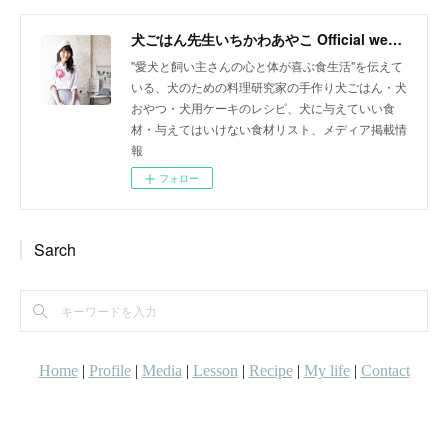
犬ごはん先生いちかわあやこ Official web site
"愛犬と飼い主さんの心と体が喜ぶ食生活"を伝えて
いる、犬のための料理研究家の手作り犬ごはん・犬
おやつ・犬用ケーキのレシピ、犬に与えていい食
材・与えてはいけない食材リスト、メディア掲載情
報
フォロー
Sarch