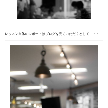
レッスン自体のレポートはブログを見ていただくとして・・・