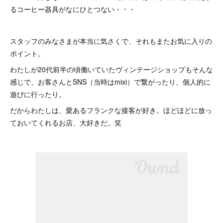
るコーヒー器具がなにひとつない・・・
スタッフのみなさまが本当に気さくで、それもまたお気に入りの
ポイント。
わたしが20代前半の頃働いていたヴィンテージショップもそんな
感じで、お客さんとSNS（当時はmixi）で繋がったり、個人的に
遊びに行ったり。
だからわたしは、愛あるフランクな接客が好き。ほどほどに放っ
ておいてくれるお店、大好きだ。笑