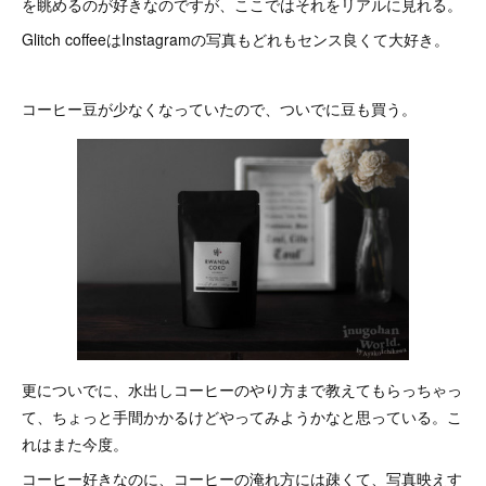
を眺めるのが好きなのですが、ここではそれをリアルに見れる。
Glitch coffeeはInstagramの写真もどれもセンス良くて大好き。
コーヒー豆が少なくなっていたので、ついでに豆も買う。
更についでに、水出しコーヒーのやり方まで教えてもらっちゃっ
て、ちょっと手間かかるけどやってみようかなと思っている。こ
れはまた今度。
コーヒー好きなのに、コーヒーの淹れ方には疎くて、写真映えす