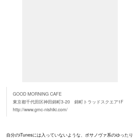
GOOD MORNING CAFE
東京都千代田区神田錦町3-20 錦町トラッドスクエア1F
http://www.gmc-nishiki.com/
自分のiTunesには入っていないような、ボサノヴァ系のゆったり