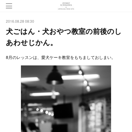
2016.08.28 08:30
犬ごはん・犬おやつ教室の前後のし
あわせじかん。
8月のレッスンは、愛犬ケーキ教室をもちましておしまい。