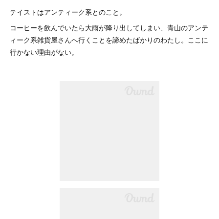
テイストはアンティーク系とのこと。
コーヒーを飲んでいたら大雨が降り出してしまい、青山のアンテ
ィーク系雑貨屋さんへ行くことを諦めたばかりのわたし。ここに
行かない理由がない。