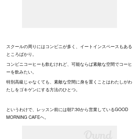
スクールの周りにはコンビニが多く、イートインスペースもある
ところばかり。
コンビニコーヒーも飲むけれど、可能ならば素敵な空間でコーヒ
ーを飲みたい。
特別高級じゃなくても、素敵な空間に身を置くことはわたしがわ
たしをゴキゲンにする方法のひとつ。
というわけで、レッスン前には朝7:30から営業しているGOOD
MORNING CAFEヘ。