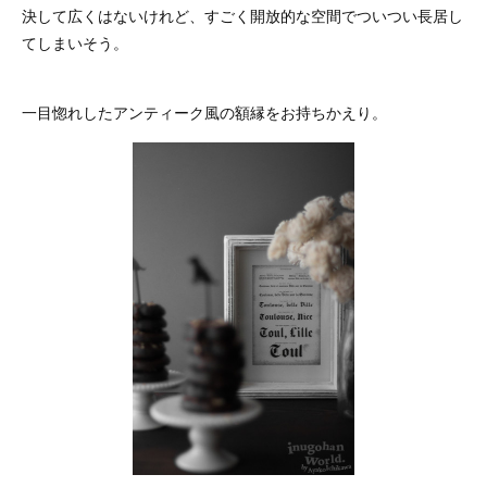
決して広くはないけれど、すごく開放的な空間でついつい長居し
てしまいそう。
一目惚れしたアンティーク風の額縁をお持ちかえり。