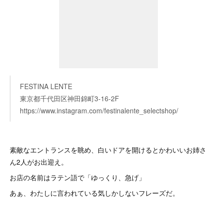
FESTINA LENTE
東京都千代田区神田錦町3-16-2F
https://www.instagram.com/festinalente_selectshop/
素敵なエントランスを眺め、白いドアを開けるとかわいいお姉さ
ん2人がお出迎え。
お店の名前はラテン語で「ゆっくり、急げ」
あぁ、わたしに言われている気しかしないフレーズだ。