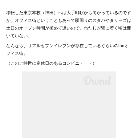
移転した東京本校（神田）へは大手町駅から向かっているのです
が、オフィス街ということもあって駅周りのスタバやタリーズは
土日のオープン時間が極めて遅いので、わたしが駅に着く頃は開
いていない。
なんなら、リアルセブンイレブンが存在しているぐらいのtheオ
フィス街。
（このご時世に定休日のあるコンビニ・・・）