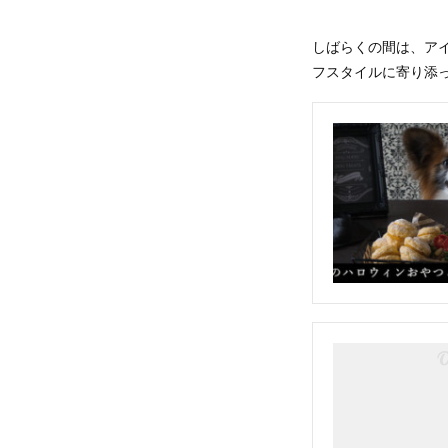
しばらくの間は、ア
フスタイルに寄り添