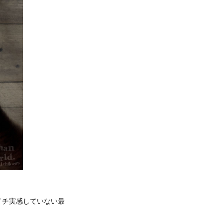
イチ実感していない最