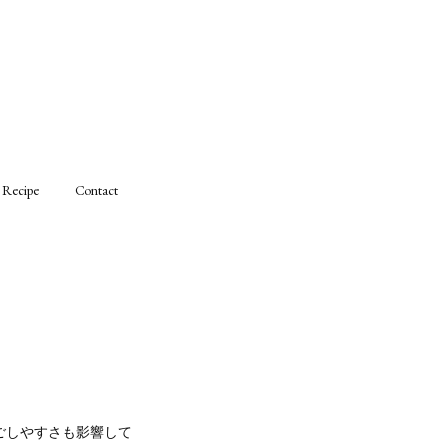
Recipe
Contact
ごしやすさも影響して