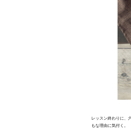
レッスン終わりに、
もな理由に気付く。