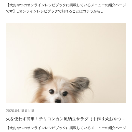
【犬おやつのオンラインレシピブックに掲載しているメニューの紹介ページ
です】↓オンラインレシピブックで知れることはコチラから↓
2020.04.18 01:18
火を使わず簡単！チリコンカン風納豆サラダ（手作り犬おやつ…
【犬おやつのオンラインレシピブックに掲載しているメニューの紹介ページ