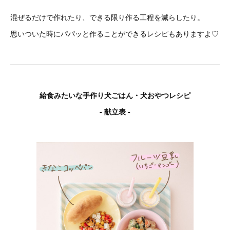
混ぜるだけで作れたり、できる限り作る工程を減らしたり。
思いついた時にパパッと作ることができるレシピもありますよ♡
給食みたいな手作り犬ごはん・犬おやつレシピ
- 献立表 -