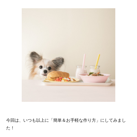
今回は、いつも以上に「簡単＆お手軽な作り方」にしてみまし
た！