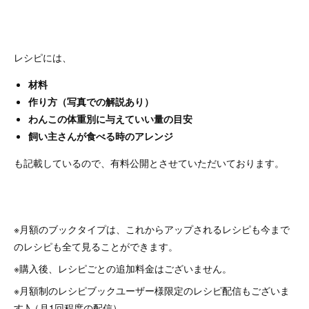
レシピには、
材料
作り方（写真での解説あり）
わんこの体重別に与えていい量の目安
飼い主さんが食べる時のアレンジ
も記載しているので、有料公開とさせていただいております。
※月額のブックタイプは、これからアップされるレシピも今まで
のレシピも全て見ることができます。
※購入後、レシピごとの追加料金はございません。
※月額制のレシピブックユーザー様限定のレシピ配信もございま
す♪（月1回程度の配信）