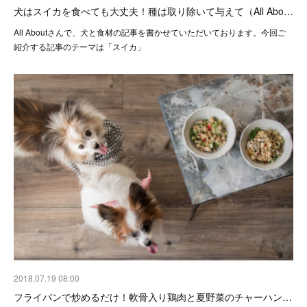
犬はスイカを食べても大丈夫！種は取り除いて与えて（All Abo…
All Aboutさんで、犬と食材の記事を書かせていただいております。今回ご
紹介する記事のテーマは「スイカ」
2018.07.19 08:00
フライパンで炒めるだけ！軟骨入り鶏肉と夏野菜のチャーハン…