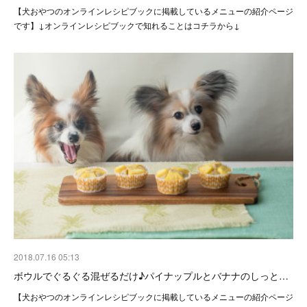
【犬おやつのオンラインレシピブックに掲載しているメニューの紹介ページ
です】↓オンラインレシピブックで知れることはコチラから↓
2018.07.16 05:13
ボウルでぐるぐる混ぜるだけ♪パイナップルとバナナのしっと…
【犬おやつのオンラインレシピブックに掲載しているメニューの紹介ページ