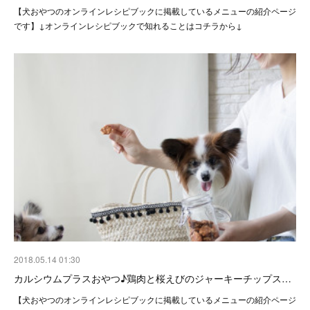
【犬おやつのオンラインレシピブックに掲載しているメニューの紹介ページ
です】↓オンラインレシピブックで知れることはコチラから↓
2018.05.14 01:30
カルシウムプラスおやつ♪鶏肉と桜えびのジャーキーチップス…
【犬おやつのオンラインレシピブックに掲載しているメニューの紹介ページ