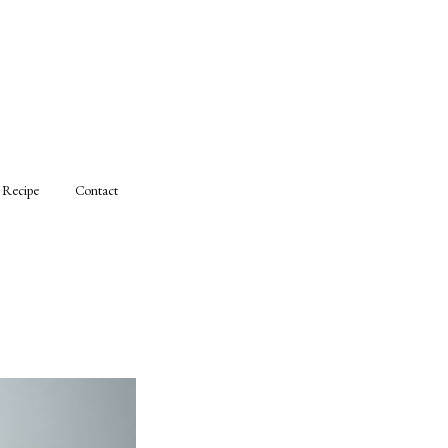
Recipe
Contact