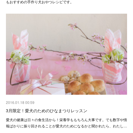
もおすすめの手作り犬おやつレシピです。
2016.01.18 00:59
3月限定！愛犬のためのひなまつりレッスン
愛犬の健康は日々の食生活から！栄養学ももちろん大事です。でも数字や情
報ばかりに振り回されることが愛犬のためになるかと聞かれたら、わたし…