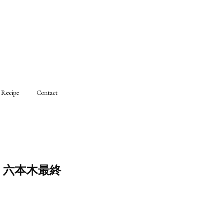
Recipe
Contact
 六本木最終