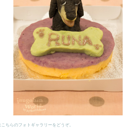
はこちらのフォトギャラリーをどうぞ。