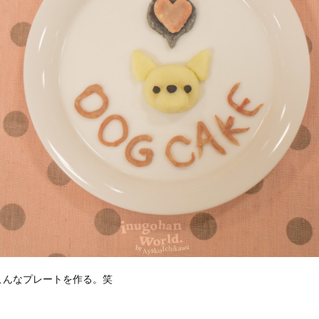
こんなプレートを作る。笑