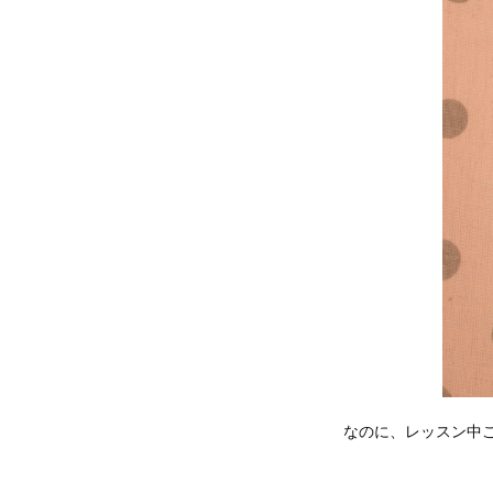
なのに、レッスン中