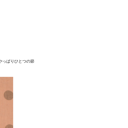
、やっぱりひとつの節