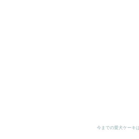
今までの愛犬ケーキ