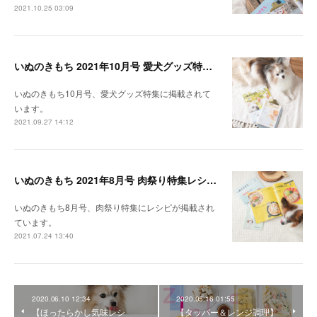
2021.10.25 03:09
いぬのきもち 2021年10月号 愛犬グッズ特集レシピ掲載
いぬのきもち10月号、愛犬グッズ特集に掲載されて
います。
2021.09.27 14:12
いぬのきもち 2021年8月号 肉祭り特集レシピ掲載
いぬのきもち8月号、肉祭り特集にレシピが掲載され
ています。
2021.07.24 13:40
2020.06.10 12:34
2020.05.16 01:55
【ほったらかし気味レシ
【タッパー＆レンジ調理】