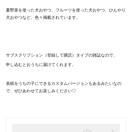
夏野菜を使った犬おやつ、フルーツを使った犬おやつ、ひんやり
犬おやつなど、色々掲載されています。
サブスクリプション（登録して購読）タイプの雑誌なので、
申し込むとおうちに届けてくれます。
表紙をうちの子にできるカスタムバージョンもあるみたいなの
で、ぜひあわせてお楽しみください♡